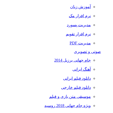
آموزش زبان
نرم افزار مک
مدیریت پسورد
نرم افزار تقویم
مدیریت PDF
صوتی و تصویری
جام جهانی برزیل 2014
آهنگ ایرانی
دانلود فیلم ایرانی
دانلود فیلم خارجی
موسیقی متن بازی و فیلم
ویژه جام جهانی 2018 روسیه