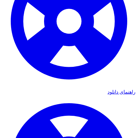
ی دانلود