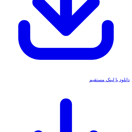
 با لینک مستقیم