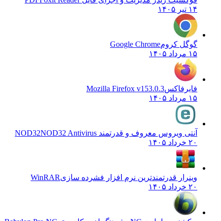
۱۴ تیر ۱۴۰۵
گوگل کروم
Google Chrome
۱۵ مرداد ۱۴۰۵
فایرفاکس
Mozilla Firefox v153.0.3
۱۵ مرداد ۱۴۰۵
آنتی ویروس معروف و قدرتمند NOD32
NOD32 Antivirus
۲۰ خرداد ۱۴۰۵
وینرار قدرتمندترین نرم افزار فشرده سازی
WinRAR
۲۰ خرداد ۱۴۰۵