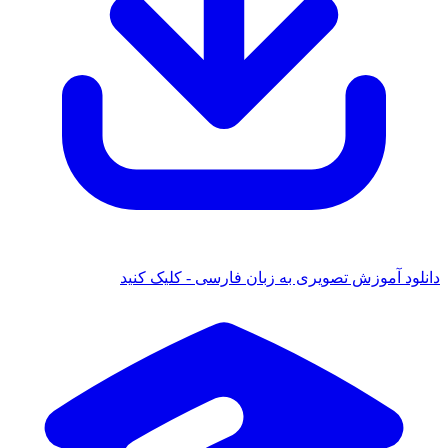
 آموزش تصویری به زبان فارسی - کلیک کنید