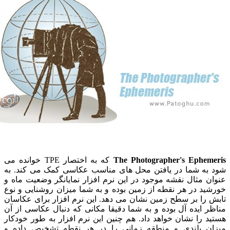
The Photographer's Ephe
که به اختصار TPE خوانده می
ه شما در یافتن محل های مناسب عکاسی کمک می کند. به
مثال نقشه موجود در این نرم افزار نمایانگر وضعیت ماه و
 در هر نقطه از زمین بوده و به شما میزان روشنایی و نوع
را بر سطح زمین نشان می دهد. این نرم افزار برای عکاسان
ایده آل بوده و به شما دقیقا مکانی که دنبال عکاسی از آن
را نشان خواهد داد. هم چنین این نرم افزار به طور خودکار
 بلندی و منطقه زمانی را در هر نقطه تشخیص داده و