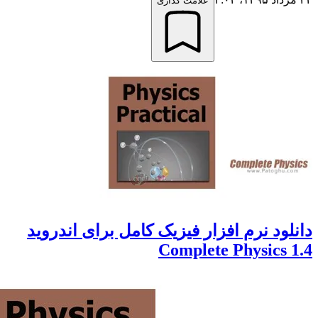
علامت گذاری
ود نرم افزار فیزیک کامل برای اندروید