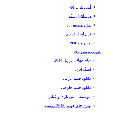
آموزش زبان
نرم افزار مک
مدیریت پسورد
نرم افزار تقویم
مدیریت PDF
صوتی و تصویری
جام جهانی برزیل 2014
آهنگ ایرانی
دانلود فیلم ایرانی
دانلود فیلم خارجی
موسیقی متن بازی و فیلم
ویژه جام جهانی 2018 روسیه