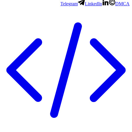
Telegram
LinkedIn