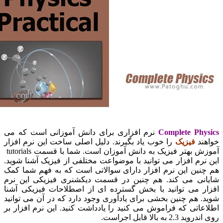
Complete Ph
نرم افزاری برای دانش آموزانی است که می
د
فیزیک
را خوب یاد بگیرند. دلیل اصلی ساخت این نرم افزار
آموزش بهتر فیزیک به دانش آموزان است. شما با قسمت tutorials
م افزار می توانید با موضواعت مختلفی از فیزیک آشنا شوید.
ین این نرم افزار دارای سوالاتی است که به فهم شما کمک
ی می کند. هم چنین در قسمت دیکشنری فیزیکی این نرم
 می توانید با بخش گسترده ای از اصطلاحات فیزیکی آشنا
هم چنین بخشی برای یادآوری وجود دارد که در آن می توانید
تی که فراموش می کنید را یادداشت کنید. این نرم افزار بر
ه بالا قابل اجراست.