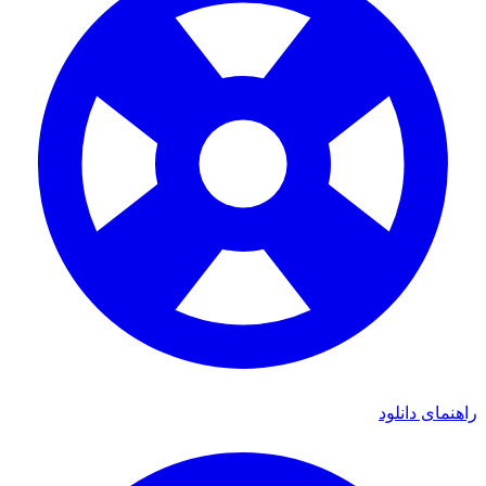
ی دانلود