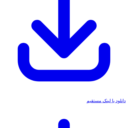
 با لینک مستقیم