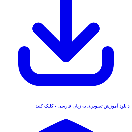
 آموزش تصویری به زبان فارسی - کلیک کنید