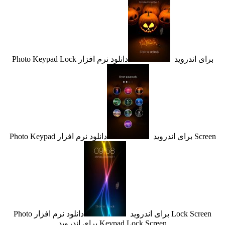
 اندروید
دانلود نرم افزار Photo Keypad Lock
اندروید
دانلود نرم افزار Photo Keypad
Lock  برای اندروید
دانلود نرم افزار Photo
Keypad Lock Screen برای اندروید