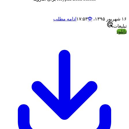
ادامه مطلب
ت