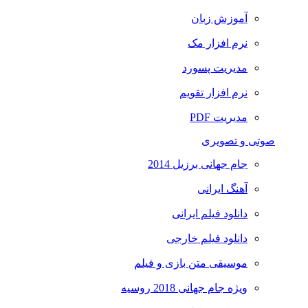
آموزش زبان
نرم افزار مک
مدیریت پسورد
نرم افزار تقویم
مدیریت PDF
صوتی و تصویری
جام جهانی برزیل 2014
آهنگ ایرانی
دانلود فیلم ایرانی
دانلود فیلم خارجی
موسیقی متن بازی و فیلم
ویژه جام جهانی 2018 روسیه