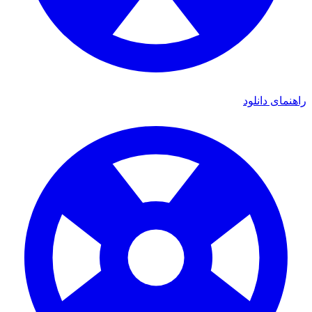
ی دانلود