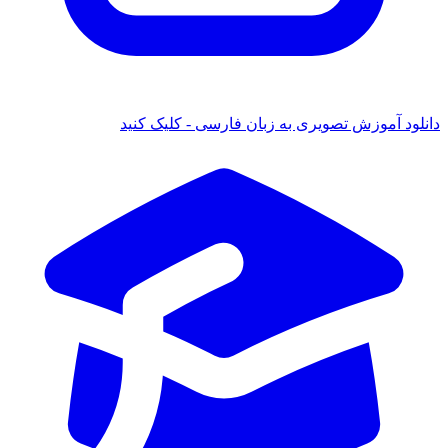
 آموزش تصویری به زبان فارسی - کلیک کنید