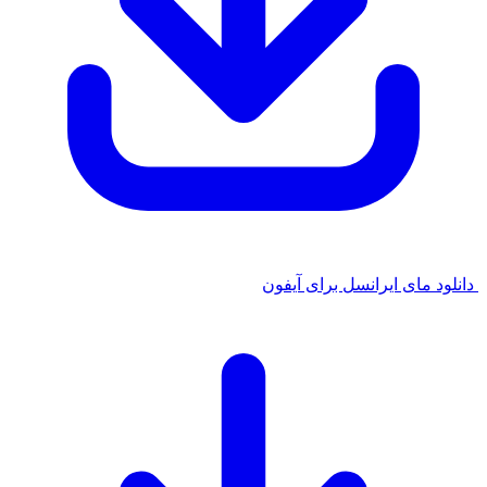
 مای ایرانسل برای آیفون