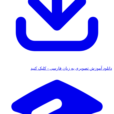
 آموزش تصویری به زبان فارسی - کلیک کنید