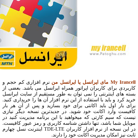
یرانسل یا ایرانسل من
نرم افزاری کم حجم و
ی برای کاربران اپراتور همراه ایرانسل می باشد. بعضی از
ای اینترنتی را نمی توان به طور مستقیم از سایت ایرانسل
رد و باید با استفاده از این نرم افزار آن ها را خریداری کنید.
بار اول باید اکانتی برای خود بسازید و پس از آن هر بار
ت وارد اکانت خود شوید. در جدیدترین نسخه دیگر نیازی
که سیم کارتی که میخواهید با این برنامه مدیریت کنید در
 شما باشد، تنها داشتن شناسه کاربری و رمز عبور کافیست.
در این نسخه از نرم افزار کاربران TDE-LTE اینترنت نسل چهارم
یز امکان مدیریت اکانت خود را دارند.