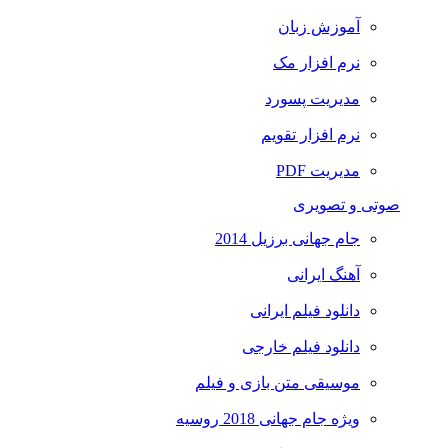
آموزش زبان
نرم افزار مک
مدیریت پسورد
نرم افزار تقویم
مدیریت PDF
صوتی و تصویری
جام جهانی برزیل 2014
آهنگ ایرانی
دانلود فیلم ایرانی
دانلود فیلم خارجی
موسیقی متن بازی و فیلم
ویژه جام جهانی 2018 روسیه