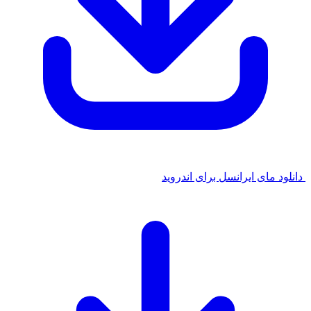
 مای ایرانسل برای اندروید