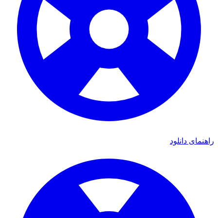
ی دانلود