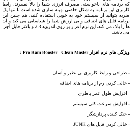
امه های ناخواسته، مصرف انرژی شما را بالا نمیبرند. رابط
 این برنامه به شکل خاصی بهینه سازی شده است تا تنها یک
توانید از سیستم خود به خوبی استفاده کنید. هم چنین این
ه فایل های اضافی و بی ارزش شما را شناسایی می کند و آن
ها را پاک می کند. این نرم افزار بر روی اندروید 2.3 و بالاتر قابل اجرا
شد.
افزار Pro Ram Booster - Clean Master :
ی و رابط کاربری بی نظیر و آسان
 کردن رم از برنامه های اضافه
ایش طول عمر باطری
ایش سرعت کلی سیستم
کننده پردازشگر
کردن فایل های JUNK