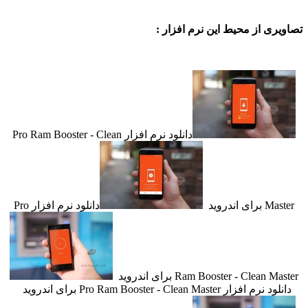
ی از محیط این نرم افزار :
دانلود نرم افزار Pro Ram Booster - Clean
اندروید
دانلود نرم افزار Pro
Ram Booster - Clean برای اندروید
فزار Pro Ram Booster - Clean Master برای اندروید