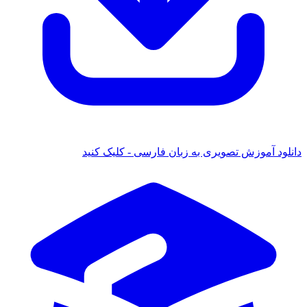
 آموزش تصویری به زبان فارسی - کلیک کنید