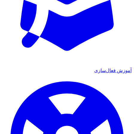
 فعال‌سازی