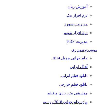
آموزش زبان
نرم افزار مک
مدیریت پسورد
نرم افزار تقویم
مدیریت PDF
صوتی و تصویری
جام جهانی برزیل 2014
آهنگ ایرانی
دانلود فیلم ایرانی
دانلود فیلم خارجی
موسیقی متن بازی و فیلم
ویژه جام جهانی 2018 روسیه