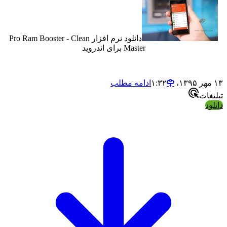
دانلود نرم افزار Pro Ram Booster - Clean
Master برای اندروید
ادامه مطلب
ت