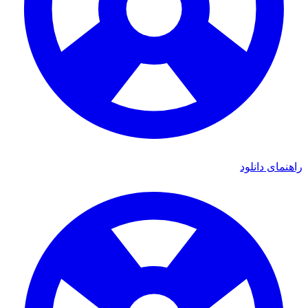
ی دانلود