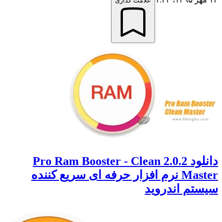
علامت گذاری
دانلود 2.0.2 Pro Ram Booster - Clean
Master نرم افزار حرفه ای سریع کننده
م اندروید