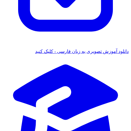
 آموزش تصویری به زبان فارسی - کلیک کنید