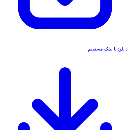
 با لینک مستقیم