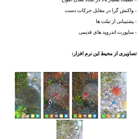
نش گرا در مقابل حرکات دست
بانی از تبلت ها
رت اندروید های قدیمی
ی از محیط این نرم افزار: