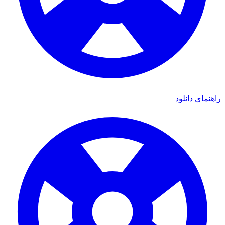
ی دانلود