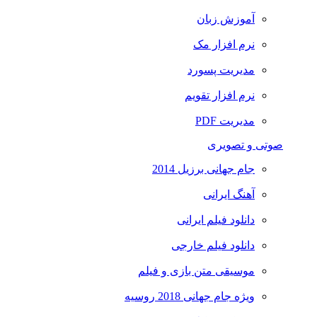
آموزش زبان
نرم افزار مک
مدیریت پسورد
نرم افزار تقویم
مدیریت PDF
صوتی و تصویری
جام جهانی برزیل 2014
آهنگ ایرانی
دانلود فیلم ایرانی
دانلود فیلم خارجی
موسیقی متن بازی و فیلم
ویژه جام جهانی 2018 روسیه