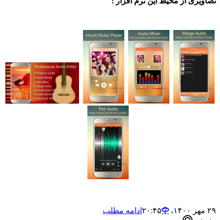
ی از محیط این نرم افزار :
ادامه مطلب