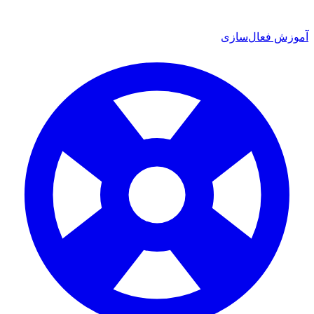
 فعال‌سازی