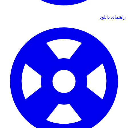
ی دانلود