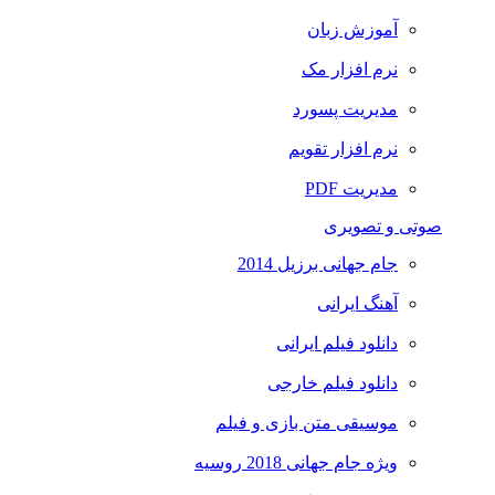
آموزش زبان
نرم افزار مک
مدیریت پسورد
نرم افزار تقویم
مدیریت PDF
صوتی و تصویری
جام جهانی برزیل 2014
آهنگ ایرانی
دانلود فیلم ایرانی
دانلود فیلم خارجی
موسیقی متن بازی و فیلم
ویژه جام جهانی 2018 روسیه