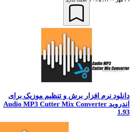
علامت گذاری
ود نرم افزار برش و تنظیم موزیک برای
اندروید Audio MP3 Cutter Mix Converter