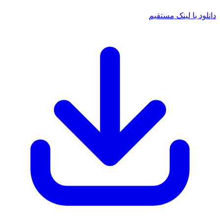
 با لینک مستقیم