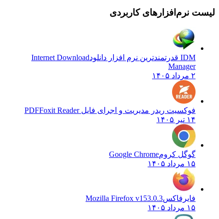
نرم‌افزارهای کاربردی
IDM قدرتمندترین نرم افزار دانلود
Internet Download
Manager
۲ مرداد ۱۴۰۵
فوکسیت ریدر مدیریت و اجرای فایل PDF
Foxit Reader
۱۴ تیر ۱۴۰۵
گوگل کروم
Google Chrome
۱۵ مرداد ۱۴۰۵
فایرفاکس
Mozilla Firefox v153.0.3
۱۵ مرداد ۱۴۰۵