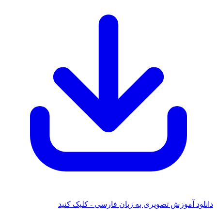
 آموزش تصویری به زبان فارسی - کلیک کنید