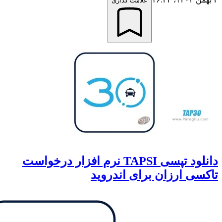
علامت گذاری
دانلود تپسی TAPSI نرم افزار درخواست
ی ارزان برای اندروید