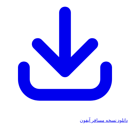
 نسخه مسافر آیفون