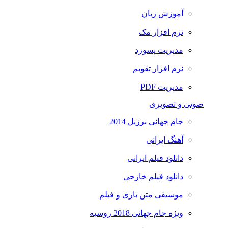
آموزش زبان
نرم افزار مک
مدیریت پسورد
نرم افزار تقویم
مدیریت PDF
صوتی و تصویری
جام جهانی برزیل 2014
آهنگ ایرانی
دانلود فیلم ایرانی
دانلود فیلم خارجی
موسیقی متن بازی و فیلم
ویژه جام جهانی 2018 روسیه