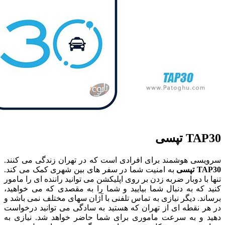
تپسی
ی هوشمند برای افرادی است که در تهران زندگی می کنند.
سی
به امنیت شما در سفر های بین شهری کمک می کند.
ا دوبار ضربه زدن بر روی اپلیکشن می توانید راننده ای را مامور
ه به دنبال شما بیایید و شما را به مقصدی که می خواهید،
. دیگر نیازی به تماس تلفنی با آژان سهای مختلف نمی باشد و
 نقطه ای از تهران که هستید به سادگی می توانید درخواست
و به سرعت ماموری برای شما حاضر خواهد شد. نیازی به