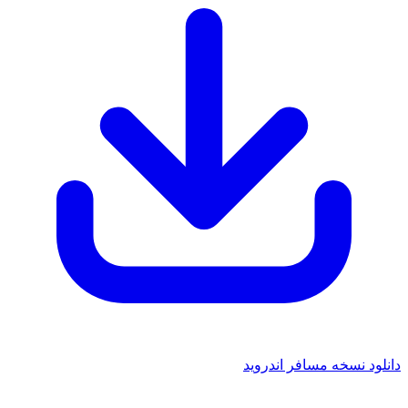
 نسخه مسافر اندروید