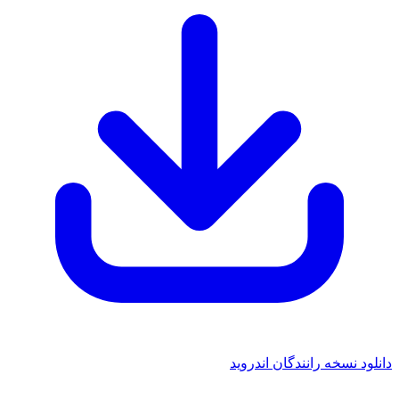
 نسخه رانندگان اندروید