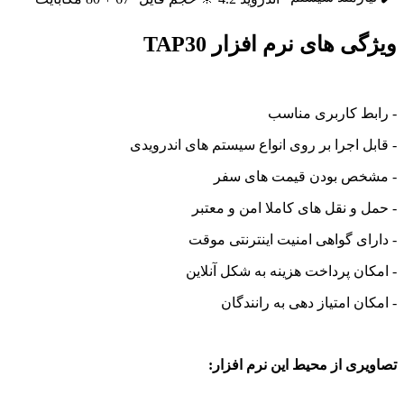
 های نرم افزار TAP30
ط کاربری مناسب
 اجرا بر روی انواع سیستم های اندرویدی
ص بودن قیمت های سفر
و نقل های کاملا امن و معتبر
ی گواهی امنیت اینترنتی موقت
ن پرداخت هزینه به شکل آنلاین
ن امتیاز دهی به رانندگان
ی از محیط این نرم افزار: