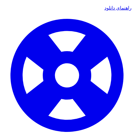
ای دانلود