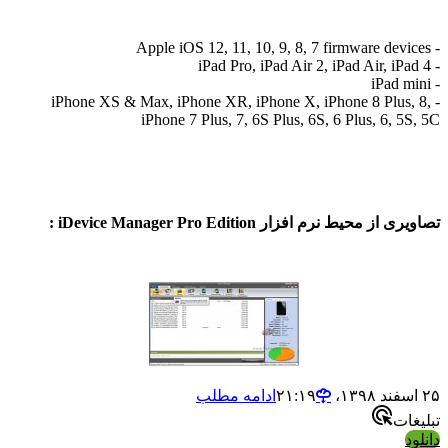
- iPhone XS & Max, iPhone XR, iPhone X, iPhone 8 Plus
iPhone 7 Plus, 7, 6S Plus, 6S, 6 Plus, 6, 
 محیط نرم افزار iDevice Manager Pro Edition :
ادامه مطلب
ات