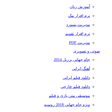
آموزش زبان
نرم افزار مک
مدیریت پسورد
نرم افزار تقویم
مدیریت PDF
صوتی و تصویری
جام جهانی برزیل 2014
آهنگ ایرانی
دانلود فیلم ایرانی
دانلود فیلم خارجی
موسیقی متن بازی و فیلم
ویژه جام جهانی 2018 روسیه