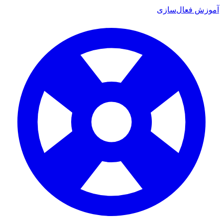
ش فعال‌سازی