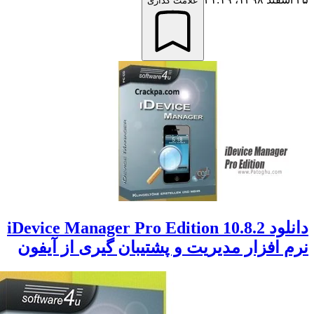
علامت گذاری
دانلود iDevice Manager Pro Edition 10.8.2
افزار مدیریت و پشتیبان گیری از آیفون