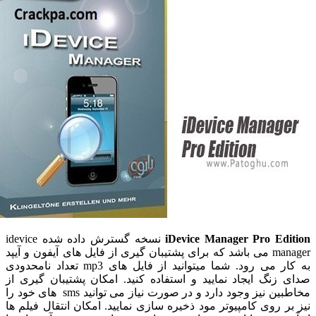
iDevice Manager Pro Ed
نسخه گسترش داده شده idevice
manager می باشد که برای پشتیبان گیری از فایل های آیفون و آیپد
به کار می رود. شما میتوانید از فایل های mp3 تعداد نامحدودی
زنگ ایجاد نمایید و استفاده کنید. امکان پشتیبان گیری از
مخاطبین نیز وجود دارد و در صورت نیاز می توانید sms های خود را
ر روی کامپیوتر مود ذخیره سازی نمایید. امکان انتقال فیلم ها