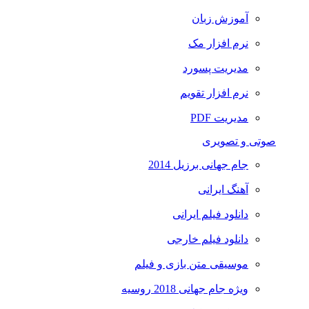
آموزش زبان
نرم افزار مک
مدیریت پسورد
نرم افزار تقویم
مدیریت PDF
صوتی و تصویری
جام جهانی برزیل 2014
آهنگ ایرانی
دانلود فیلم ایرانی
دانلود فیلم خارجی
موسیقی متن بازی و فیلم
ویژه جام جهانی 2018 روسیه