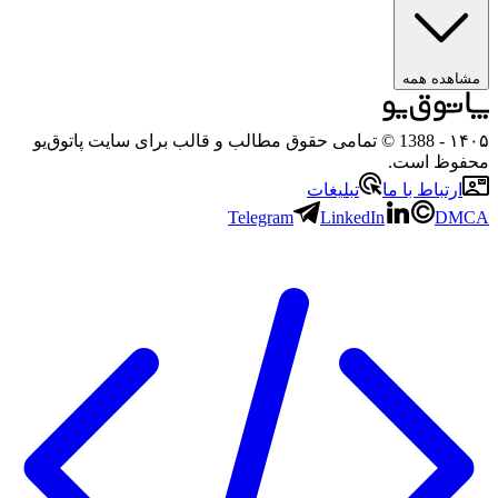
مشاهده همه
۱۴۰۵
- 1388 © تمامی حقوق مطالب و قالب برای سایت پاتوق‌یو
محفوظ است.
ارتباط با ما
تبلیغات
Telegram
LinkedIn
DMCA