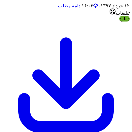
۱۲ خرداد ۱۳۹۷،‏ ۱۶:۰۳
ادامه مطلب
تبلیغات
دانلود