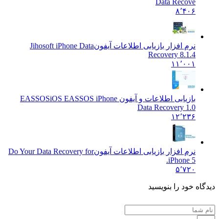
Data Recove
۸٬۴۰۶
نرم افزار بازیابی اطلاعات آیفون
Jihosoft iPhone Data
Recovery 8.1.4
۱۱٬۰۰۱
بازیابی اطلاعات و آیفون EASSOS
iOS EASSOS iPhone
Data Recovery 1.0
۱۲٬۲۳۶
نرم افزار بازیابی اطلاعات آیفون
Do Your Data Recovery for
iPhone 5.
۵٬۷۲۰
دیدگاه خود را بنویسید