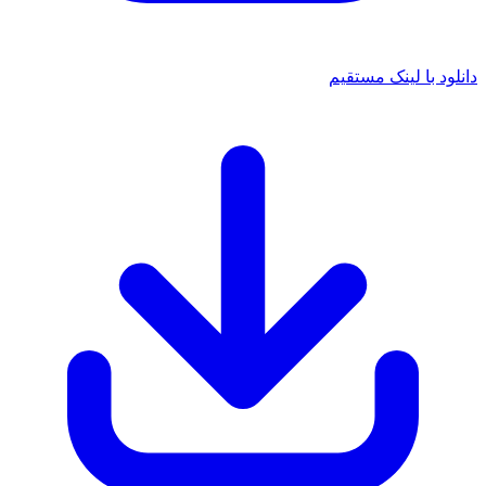
دانلود با لینک مستقیم