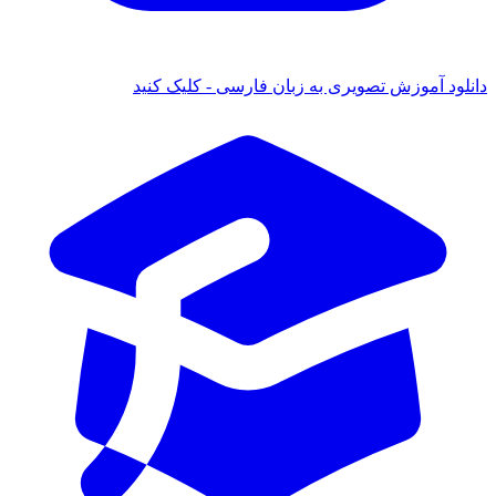
دانلود آموزش تصویری به زبان فارسی - کلیک کنید