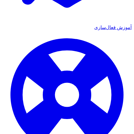
آموزش فعال‌سازی