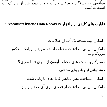
مواقعی که دستگاه خود تان خراب و یا دزدیده شد از این بک آپ
استفاده کنید.
قابلیت های کلیدی نرم افزار Apeaksoft iPhone Data Recovery :
- امکان تهیه نسخه بک آپ از اطلاعات
- امکان بازیابی اطلاعات مختلف از جمله ویدئو ، پیامک ، عکس ،
موزیک و ...
- سازگار با نسخه های مختلف آیفون از سری x تا سری 5
- پشتیبانی از زبان های مختلف
- امکان مشاهده پیش نمایش فایل های بازیابی شده
- امکان بازیابی اطلاعات از فضای ابری آی کلاد و آیتونز
- و....