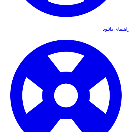
راهنمای دانلود