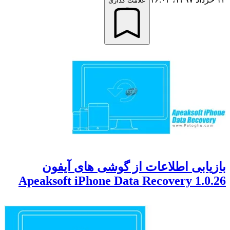
علامت گذاری
بازیابی اطلاعات از گوشی های آیفون
Apeaksoft iPhone Data Recovery 1.0.26