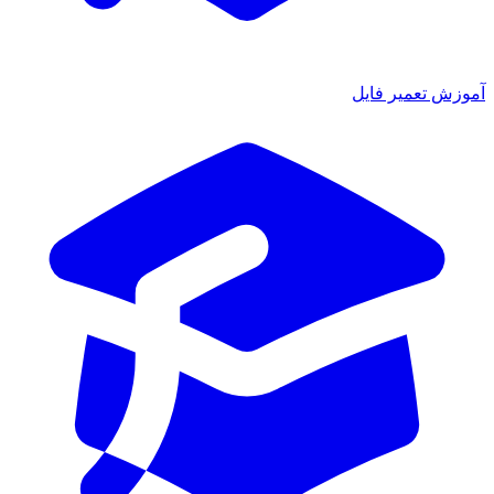
آموزش تعمیر فایل