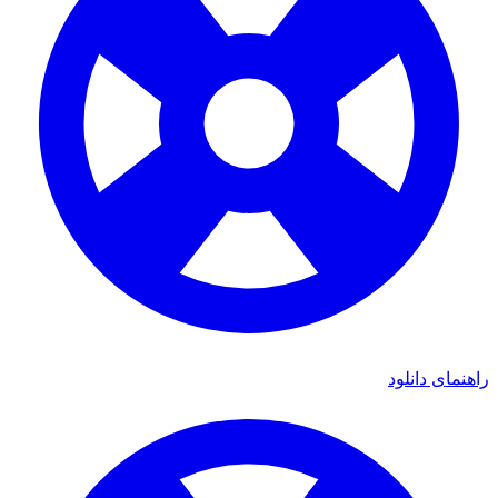
ای دانلود