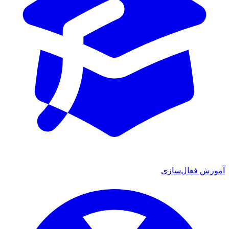
ش فعال‌سازی