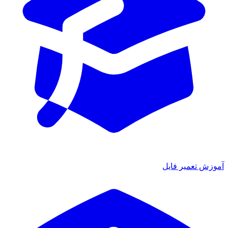
ش تعمیر فایل