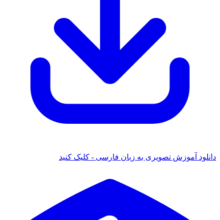
ود آموزش تصویری به زبان فارسی - کلیک کنید