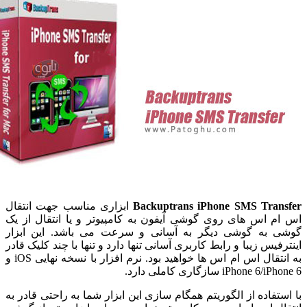
Backuptrans iPhone SMS Tran
ابزاری مناسب جهت انتقال
م اس های روی گوشی آیفون به کامپیوتر و یا انتقال از یک
 به گوشی دیگر به آسانی و سرعت می باشد. این ابزار
فیس زیبا و رابط کاربری آسانی تنها دارد و تنها با چند کلیک قادر
به انتقال اس ام اس ها خواهید بود. نرم افزار با نسخه نهایی iOS و
iPhone 6 سازگاری کاملی دارد.
ستفاده از الگوریتم همگام سازی این ابزار شما به راحتی قادر به