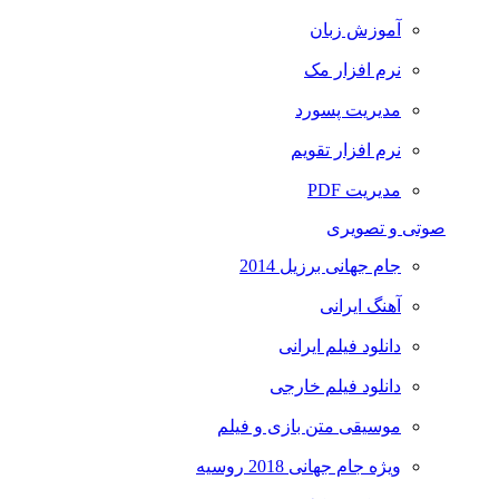
آموزش زبان
نرم افزار مک
مدیریت پسورد
نرم افزار تقویم
مدیریت PDF
صوتی و تصویری
جام جهانی برزیل 2014
آهنگ ایرانی
دانلود فیلم ایرانی
دانلود فیلم خارجی
موسیقی متن بازی و فیلم
ویژه جام جهانی 2018 روسیه