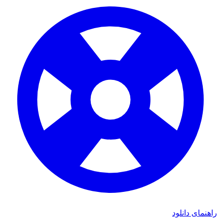
ای دانلود