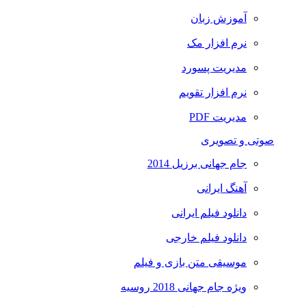
آموزش زبان
نرم افزار مک
مدیریت پسورد
نرم افزار تقویم
مدیریت PDF
صوتی و تصویری
جام جهانی برزیل 2014
آهنگ ایرانی
دانلود فیلم ایرانی
دانلود فیلم خارجی
موسیقی متن بازی و فیلم
ویژه جام جهانی 2018 روسیه