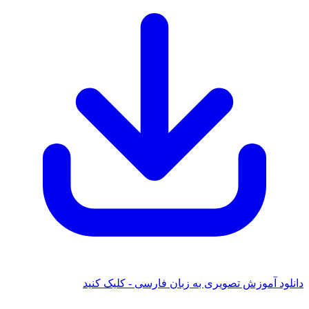
ود آموزش تصویری به زبان فارسی - کلیک کنید