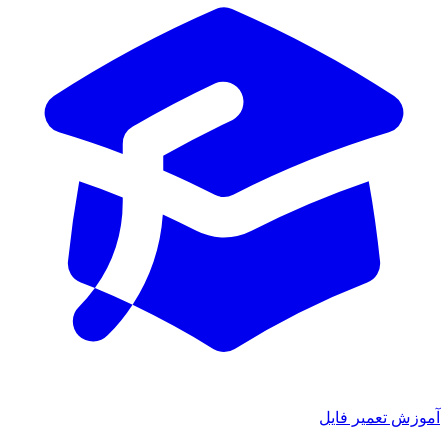
ش تعمیر فایل