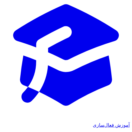
ش فعال‌سازی