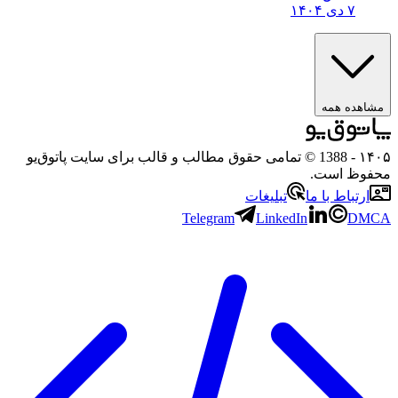
۷ دی ۱۴۰۴
مشاهده همه
۱۴۰۵
- 1388 © تمامی حقوق مطالب و قالب برای سایت پاتوق‌یو
محفوظ است.
ارتباط با ما
تبلیغات
Telegram
LinkedIn
DMCA