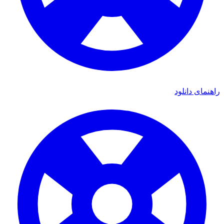
راهنمای دانلود