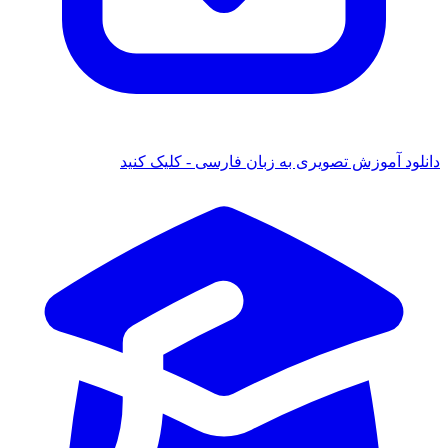
دانلود آموزش تصویری به زبان فارسی - کلیک کنید