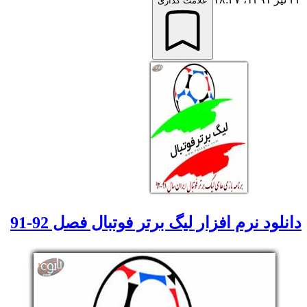
علامت گذاری
دانلود نرم افزار لیگ برتر فوتبال فصل 92-91