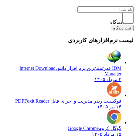
دیدگاه
ثبت دیدگاه
لیست نرم‌افزارهای کاربردی
IDM قدرتمندترین نرم افزار دانلود
Internet Download
Manager
۲ مرداد ۱۴۰۵
فوکسیت ریدر مدیریت و اجرای فایل PDF
Foxit Reader
۱۴ تیر ۱۴۰۵
گوگل کروم
Google Chrome
۱۵ مرداد ۱۴۰۵