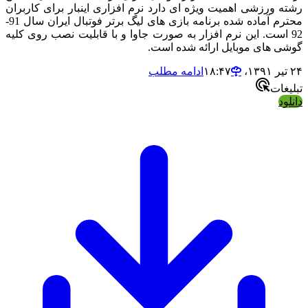
رشته ورزشی اهمیت ویژه ای دارد نرم افزاری اینبار برای کاربران
محترم آماده شده برنامه بازی های لیگ برتر فوتبال ایران سال 91-
92 است. این نرم افزار به صورت جاوا و با قابلیت نصب روی كلیه
گوشی های موبایل ارائه شده است.
۲۴ تیر ۱۳۹۱،‏ ۱۸:۴۷
ادامه مطلب
تبلیغات
دانلود