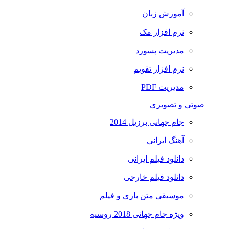
آموزش زبان
نرم افزار مک
مدیریت پسورد
نرم افزار تقویم
مدیریت PDF
صوتی و تصویری
جام جهانی برزیل 2014
آهنگ ایرانی
دانلود فیلم ایرانی
دانلود فیلم خارجی
موسیقی متن بازی و فیلم
ویژه جام جهانی 2018 روسیه