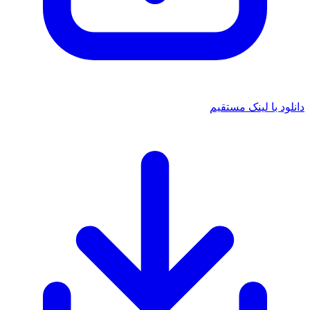
دانلود با لینک مستقیم