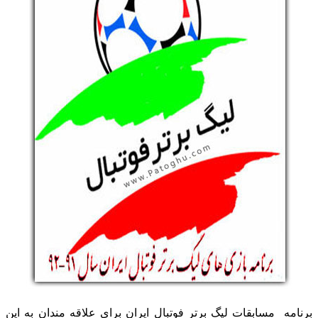
برنامه مسابقات لیگ برتر فوتبال ایران برای علاقه مندان به این