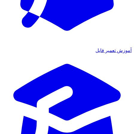
آموزش تعمیر فایل