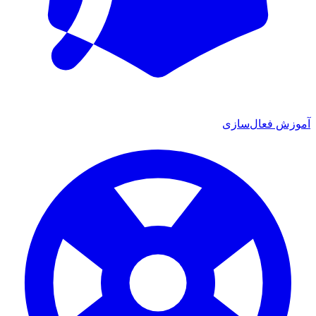
آموزش فعال‌سازی