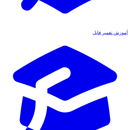
ش تعمیر فایل