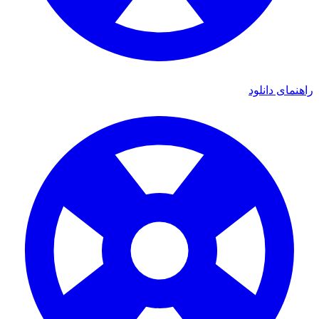
ای دانلود