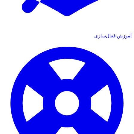
ش فعال‌سازی