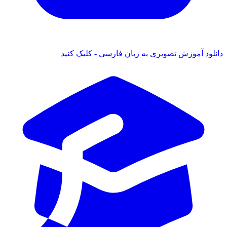
ود آموزش تصویری به زبان فارسی - کلیک کنید