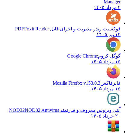
Manager
۲ مرداد ۱۴۰۵
فوکسیت ریدر مدیریت و اجرای فایل PDF
Foxit Reader
۱۴ تیر ۱۴۰۵
گوگل کروم
Google Chrome
۱۵ مرداد ۱۴۰۵
فایرفاکس
Mozilla Firefox v153.0.3
۱۵ مرداد ۱۴۰۵
آنتی ویروس معروف و قدرتمند NOD32
NOD32 Antivirus
۲۰ خرداد ۱۴۰۵