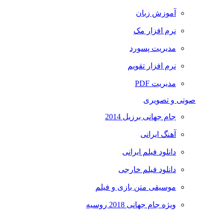
آموزش زبان
نرم افزار مک
مدیریت پسورد
نرم افزار تقویم
مدیریت PDF
صوتی و تصویری
جام جهانی برزیل 2014
آهنگ ایرانی
دانلود فیلم ایرانی
دانلود فیلم خارجی
موسیقی متن بازی و فیلم
ویژه جام جهانی 2018 روسیه