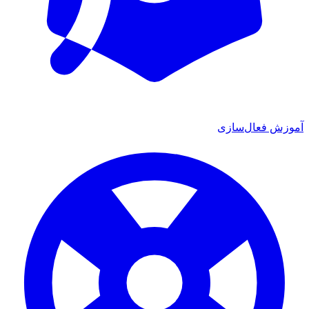
آموزش فعال‌سازی