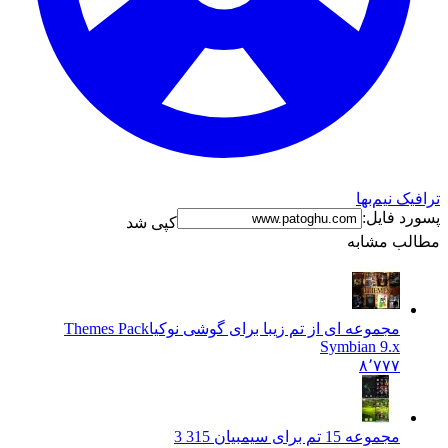
ترافیک نیم‌بها
پسورد فایل:
کپی شد
مطالب مشابه
مجموعه ای از تم زیبا برای گوشی نوکیا
Themes Pack
Symbian 9.x
۸٬۷۷۷
مجموعه 15 تم برای سیمبیان 3
15 3