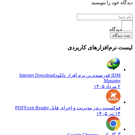
دیدگاه خود را بنویسید
دیدگاه
ثبت دیدگاه
لیست نرم‌افزارهای کاربردی
IDM قدرتمندترین نرم افزار دانلود
Internet Download
Manager
۲ مرداد ۱۴۰۵
فوکسیت ریدر مدیریت و اجرای فایل PDF
Foxit Reader
۱۴ تیر ۱۴۰۵
گوگل کروم
Google Chrome