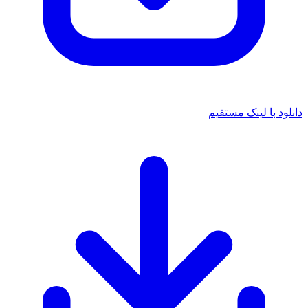
دانلود با لینک مستقیم