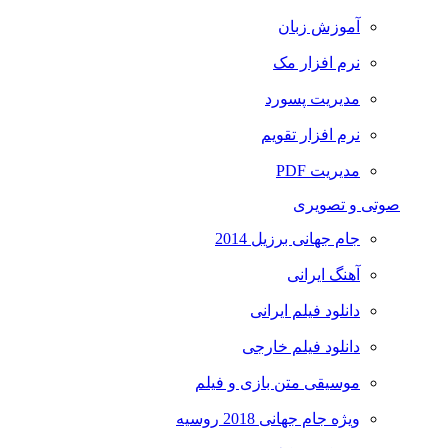
آموزش زبان
نرم افزار مک
مدیریت پسورد
نرم افزار تقویم
مدیریت PDF
صوتی و تصویری
جام جهانی برزیل 2014
آهنگ ایرانی
دانلود فیلم ایرانی
دانلود فیلم خارجی
موسیقی متن بازی و فیلم
ویژه جام جهانی 2018 روسیه