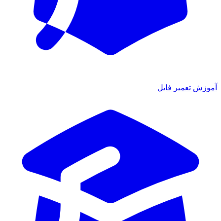
آموزش تعمیر فایل