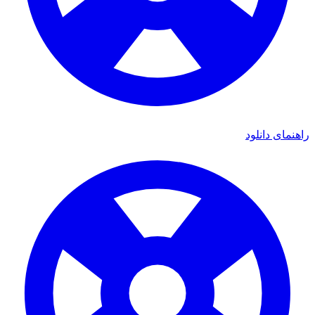
راهنمای دانلود