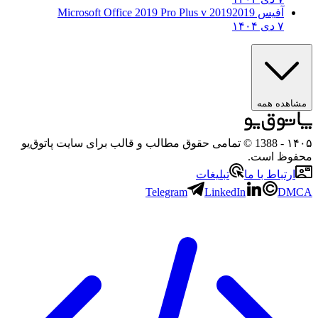
آفیس 2019
2019 Microsoft Office 2019 Pro Plus v
۷ دی ۱۴۰۴
مشاهده همه
۱۴۰۵
- 1388 © تمامی حقوق مطالب و قالب برای سایت پاتوق‌یو
محفوظ است.
ارتباط با ما
تبلیغات
Telegram
LinkedIn
DMCA