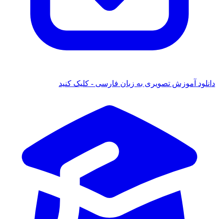
دانلود آموزش تصویری به زبان فارسی - کلیک کنید