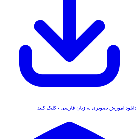
 آموزش تصویری به زبان فارسی - کلیک کنید