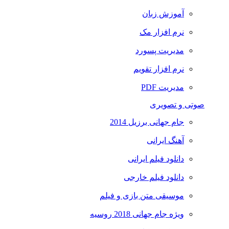
آموزش زبان
نرم افزار مک
مدیریت پسورد
نرم افزار تقویم
مدیریت PDF
صوتی و تصویری
جام جهانی برزیل 2014
آهنگ ایرانی
دانلود فیلم ایرانی
دانلود فیلم خارجی
موسیقی متن بازی و فیلم
ویژه جام جهانی 2018 روسیه