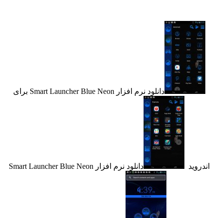
دانلود نرم افزار Smart Launcher Blue Neon برای
ید
دانلود نرم افزار Smart Launcher Blue Neon