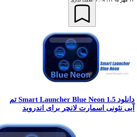
علامت گذاری
دانلود 1.5 Smart Launcher Blue Neon تم
نئونی اسمارت لانچر برای اندروید