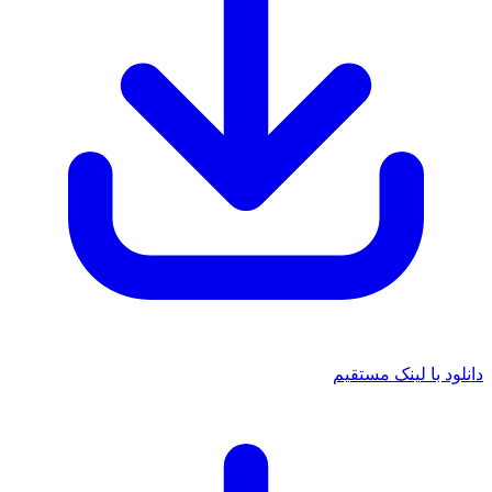
 با لینک مستقیم