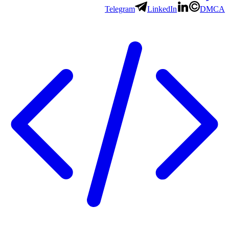
Telegram
LinkedIn