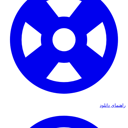
ی دانلود