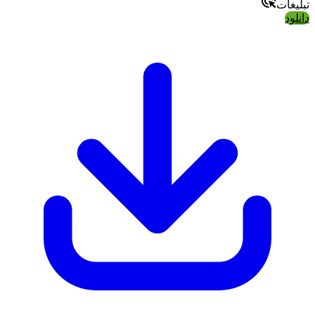
تبلیغات
دانلود