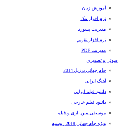
آموزش زبان
نرم افزار مک
مدیریت پسورد
نرم افزار تقویم
مدیریت PDF
صوتی و تصویری
جام جهانی برزیل 2014
آهنگ ایرانی
دانلود فیلم ایرانی
دانلود فیلم خارجی
موسیقی متن بازی و فیلم
ویژه جام جهانی 2018 روسیه