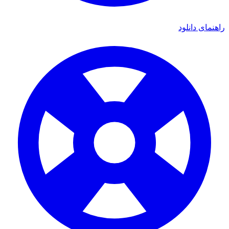
راهنمای دانلود