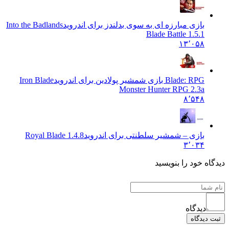
بازی مبارزه ای به سوی بدلندز برای اندروید
Into the Badlands
Blade Battle 1.5.1
۱۳٬۰۵۸
Blade: RPG بازی شمشیر پولادین برای اندروید
Iron Blade
Monster Hunter RPG 2.3a
۸٬۵۴۸
بازی – شمشیر سلطنتی برای اندروید
1.4.8 Royal Blade
۳٬۰۳۴
دیدگاه خود را بنویسید
دیدگاه
ثبت دیدگاه