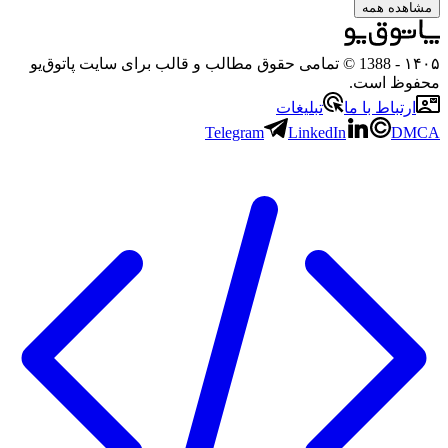
مشاهده همه
۱۴۰۵
- 1388 © تمامی حقوق مطالب و قالب برای سایت پاتوق‌یو
محفوظ است.
ارتباط با ما
تبلیغات
Telegram
LinkedIn
DMCA