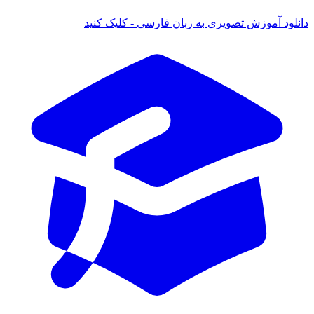
دانلود آموزش تصویری به زبان فارسی - کلیک کنید