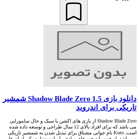
دانلود بازی Shadow Blade Zero 1.5 شمشیر
تاریکی برای اندروید
Shadow Blade Zero از بازی های اکشن با سبک و حال سامورایی
می باشد که برای افراد بالای 12 سال طراحی و توسعه داده شده
است. Kuro نام جوانی مشتاق برای تبدیل شدن به شمشیر تاریکی
می باشد. او هنوز باید چیز های زیادی را بیاموزد تا به یکی از آن ها