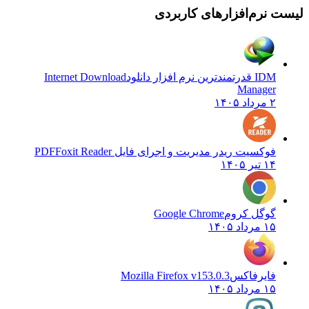
لیست نرم‌افزارهای کاربردی
IDM قدرتمندترین نرم افزار دانلود
Internet Download
Manager
۲ مرداد ۱۴۰۵
فوکسیت ریدر مدیریت و اجرای فایل PDF
Foxit Reader
۱۴ تیر ۱۴۰۵
گوگل کروم
Google Chrome
۱۵ مرداد ۱۴۰۵
فایرفاکس
Mozilla Firefox v153.0.3
۱۵ مرداد ۱۴۰۵