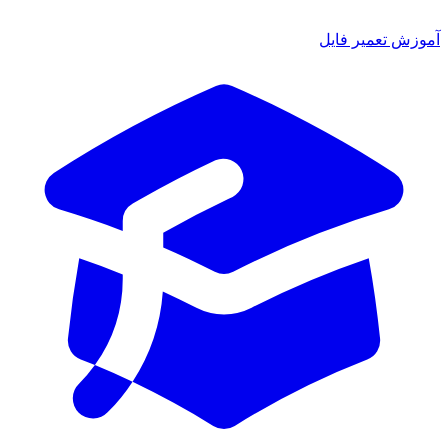
آموزش تعمیر فایل