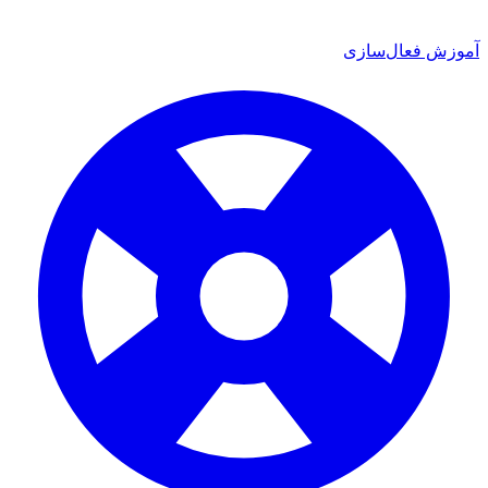
آموزش فعال‌سازی