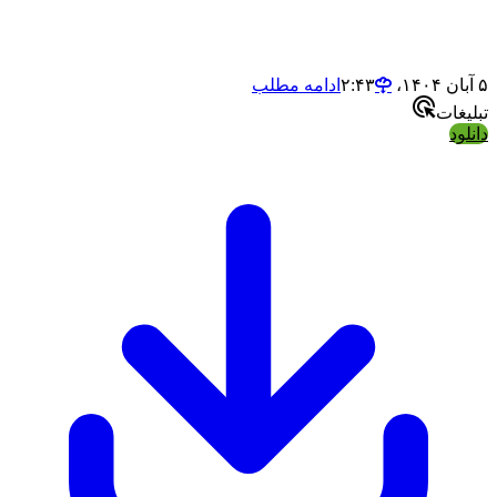
ادامه مطلب
ت