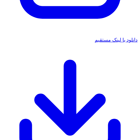
 با لینک مستقیم