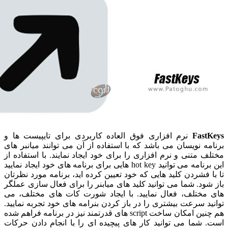
Fas
نرم افزاری فوق العاده کاربردی برای تایپیست ها و
 نویسان می باشد که با استفاده از آن می توانند میانبر های
متنی و نرم افزاری را برای خود ایجاد نمایند. با استفاده از
این برنامه می توانید hot key هایی برای برنامه های خود ایجاد نمایید
فشردن کلید هایی که خود تعیین کرده اید، برنامه مورد نظرتان
د. شما می توانید کلید های میابنر را برای فعال سازی عملگر
ختلف، فعال نمایید. با ایجاد شورت کات های مختلف، می
 سرعت بیشتری را در باز کردن بنرامه های خود تجربه نمایید.
هم چنین امکان ساخت script های قدرتمند نیز در برنامه فراهم شده
ما می توانید کار های پیچیده ای را با انجام دادن حرکات