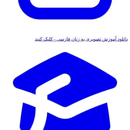
 آموزش تصویری به زبان فارسی - کلیک کنید