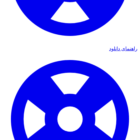
ی دانلود