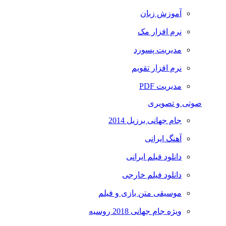
آموزش زبان
نرم افزار مک
مدیریت پسورد
نرم افزار تقویم
مدیریت PDF
صوتی و تصویری
جام جهانی برزیل 2014
آهنگ ایرانی
دانلود فیلم ایرانی
دانلود فیلم خارجی
موسیقی متن بازی و فیلم
ویژه جام جهانی 2018 روسیه