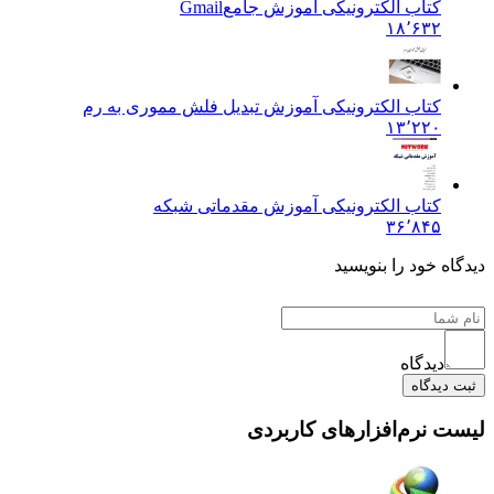
کتاب الکترونیکی آموزش جامع
Gmail
۱۸٬۶۳۲
کتاب الکترونیکی آموزش تبدیل فلش مموری به رم
۱۳٬۲۲۰
کتاب الکترونیکی آموزش مقدماتی شبکه
۳۶٬۸۴۵
دیدگاه خود را بنویسید
دیدگاه
ثبت دیدگاه
لیست نرم‌افزارهای کاربردی