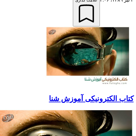
علامت گذاری
کتاب الکترونیکی آموزش شنا