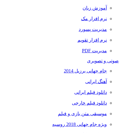
آموزش زبان
نرم افزار مک
مدیریت پسورد
نرم افزار تقویم
مدیریت PDF
صوتی و تصویری
جام جهانی برزیل 2014
آهنگ ایرانی
دانلود فیلم ایرانی
دانلود فیلم خارجی
موسیقی متن بازی و فیلم
ویژه جام جهانی 2018 روسیه