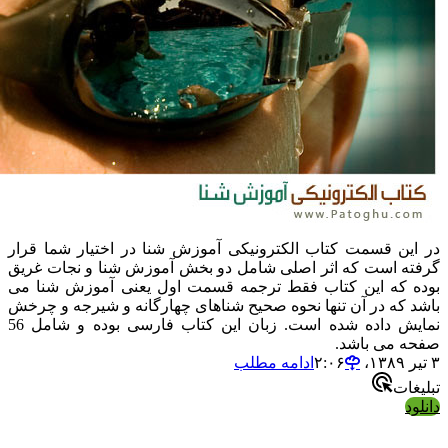
در این قسمت کتاب الکترونیکی آموزش شنا در اختیار شما قرار
گرفته است که اثر اصلی شامل دو بخش آموزش شنا و نجات غریق
بوده که این کتاب فقط ترجمه قسمت اول یعنی آموزش شنا می
باشد که در آن تنها نحوه صحیح شناهای چهارگانه و شیرجه و چرخش
نمایش داده شده است. زبان این کتاب فارسی بوده و شامل 56
صفحه می باشد.
۳ تیر ۱۳۸۹،‏ ۲:۰۶
ادامه مطلب
تبلیغات
دانلود