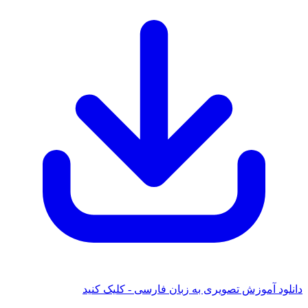
دانلود آموزش تصویری به زبان فارسی - کلیک کنید