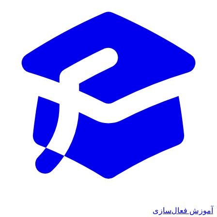
آموزش فعال‌سازی