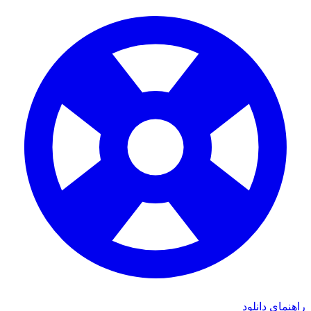
راهنمای دانلود