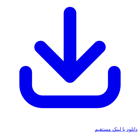
دانلود با لینک مستقیم