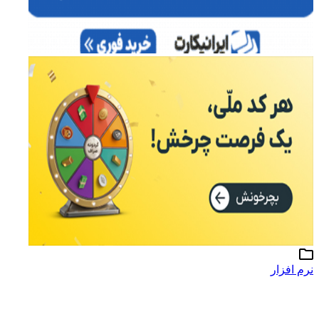
نرم افزار