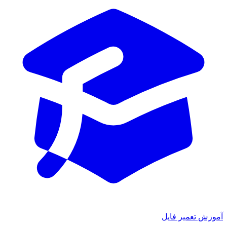
آموزش تعمیر فایل