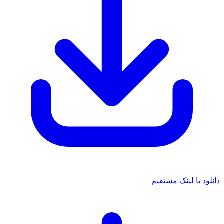
دانلود با لینک مستقیم