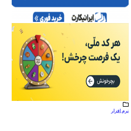
نرم افزار