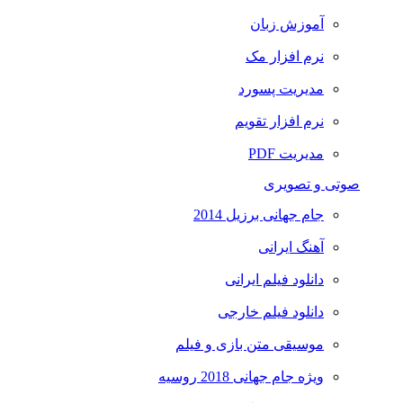
آموزش زبان
نرم افزار مک
مدیریت پسورد
نرم افزار تقویم
مدیریت PDF
صوتی و تصویری
جام جهانی برزیل 2014
آهنگ ایرانی
دانلود فیلم ایرانی
دانلود فیلم خارجی
موسیقی متن بازی و فیلم
ویژه جام جهانی 2018 روسیه