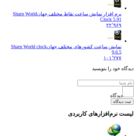
نرم افزار نمایش ساعت نقاط مختلف جهان
Sharp World
Clock 5.91
۲۲٬۹۶۹
نمایش ساعت کشورهای مختلف جهان
Sharp World clock
9.6.5
۱۰۱٬۲۷۷
دیدگاه خود را بنویسید
دیدگاه
ثبت دیدگاه
لیست نرم‌افزارهای کاربردی