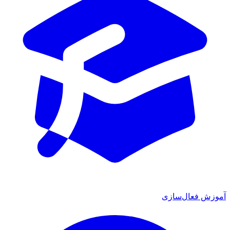
آموزش فعال‌سازی