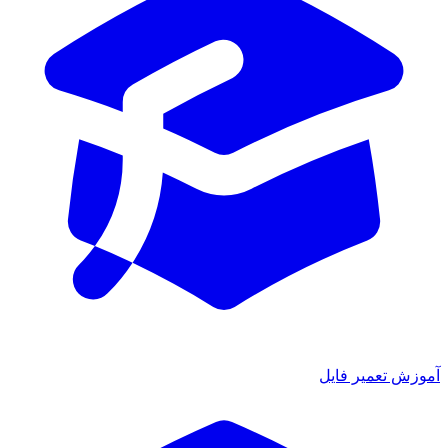
آموزش تعمیر فایل