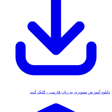
دانلود آموزش تصویری به زبان فارسی - کلیک کنید