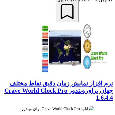
علامت گذاری
نرم افزار نمایش زمان دقیق نقاط مختلف
جهان برای ویندوز Crave World Clock Pro
1.6.4.4