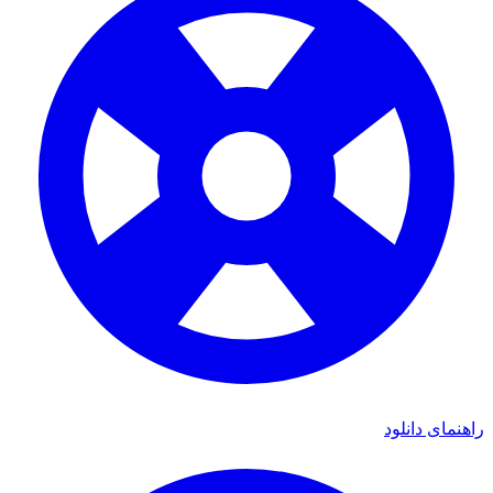
راهنمای دانلود