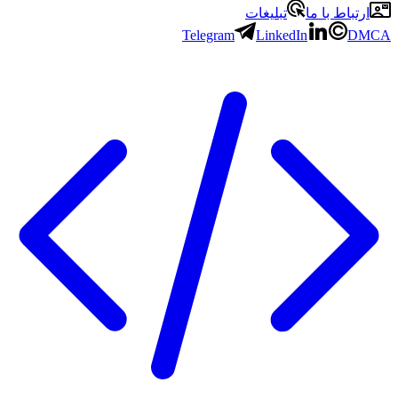
ارتباط با ما
تبلیغات
Telegram
LinkedIn
DMCA