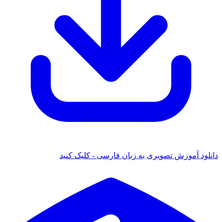
د آموزش تصویری به زبان فارسی - کلیک کنید