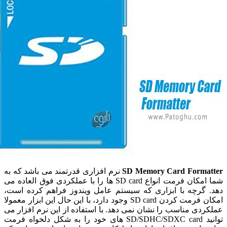
SD Memory Card Forma
نرم افزاری قدرتمند می باشد که به
شما امکان فرمت انواع SD card ها را با عملکردی فوق العاده می
گرچه با ابزاری که سیستم عامل ویندوز فراهم کرده است،
امکان فرمت کردن SD card وجود دارد، با این حال این ابزار معمولا
دی مناسب را نشان نمی دهد. با استفاده از این نرم افزار می
توانید SD/SDHC/SDXC card های خود را به شکل دلخواه فرمت