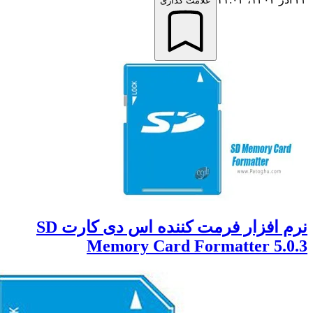
علامت گذاری
نرم افزار فرمت کننده اس دی کارت SD
Memory Card Formatter 5.