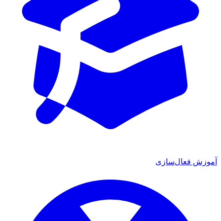
ش فعال‌سازی