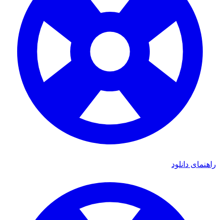
ای دانلود