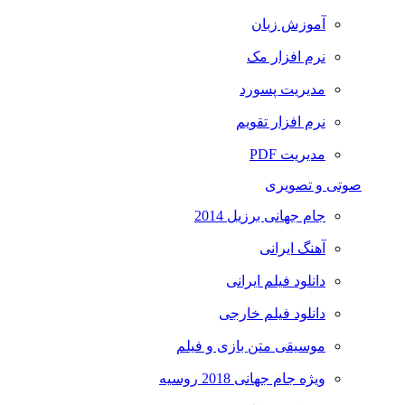
آموزش زبان
نرم افزار مک
مدیریت پسورد
نرم افزار تقویم
مدیریت PDF
صوتی و تصویری
جام جهانی برزیل 2014
آهنگ ایرانی
دانلود فیلم ایرانی
دانلود فیلم خارجی
موسیقی متن بازی و فیلم
ویژه جام جهانی 2018 روسیه