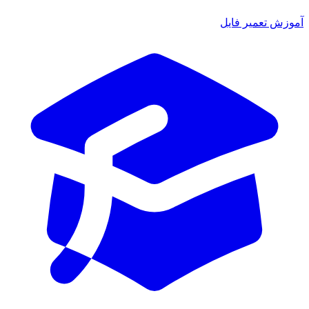
آموزش تعمیر فایل