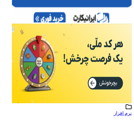
نرم افزار