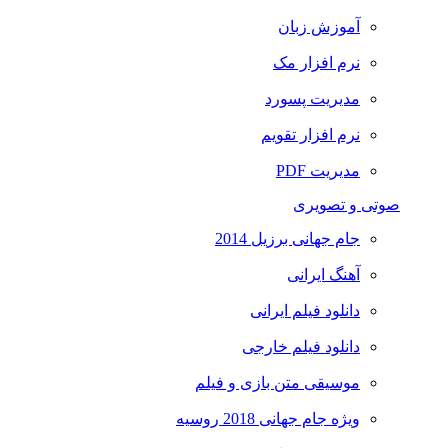
آموزش زبان
نرم افزار مک
مدیریت پسورد
نرم افزار تقویم
مدیریت PDF
صوتی و تصویری
جام جهانی برزیل 2014
آهنگ ایرانی
دانلود فیلم ایرانی
دانلود فیلم خارجی
موسیقی متن بازی و فیلم
ویژه جام جهانی 2018 روسیه