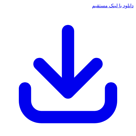
دانلود با لینک مستقیم