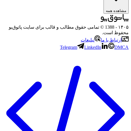
مشاهده همه
۱۴۰۵
- 1388 © تمامی حقوق مطالب و قالب برای سایت پاتوق‌یو
محفوظ است.
ارتباط با ما
تبلیغات
Telegram
LinkedIn
DMCA