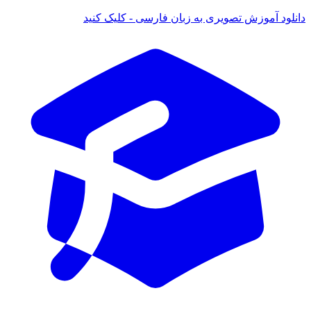
دانلود آموزش تصویری به زبان فارسی - کلیک کنید