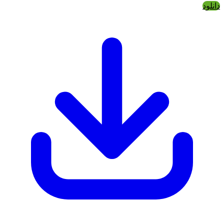
دانلود