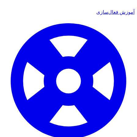
آموزش فعال‌سازی