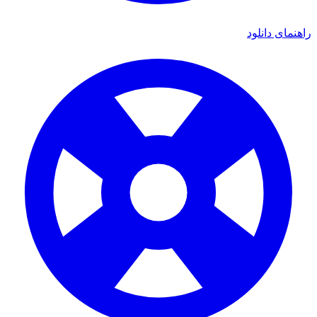
راهنمای دانلود