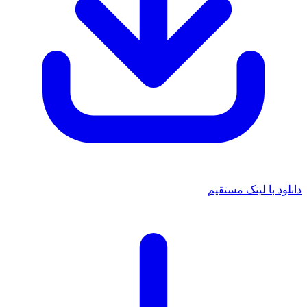
دانلود با لینک مستقیم