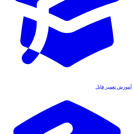
آموزش تعمیر فایل