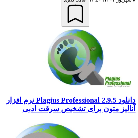
علامت گذاری
دانلود Plagius Professional 2.9.5 نرم افزار
آنالیز متون برای تشخیص سرقت ادبی