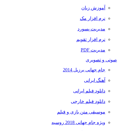
آموزش زبان
نرم افزار مک
مدیریت پسورد
نرم افزار تقویم
مدیریت PDF
صوتی و تصویری
جام جهانی برزیل 2014
آهنگ ایرانی
دانلود فیلم ایرانی
دانلود فیلم خارجی
موسیقی متن بازی و فیلم
ویژه جام جهانی 2018 روسیه