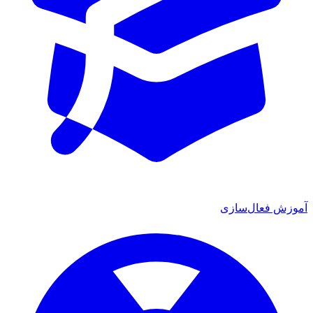
آموزش فعال‌سازی