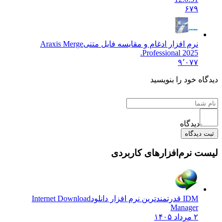
۶۷۹
نرم افزار ادغام و مقایسه فایل متنی
Araxis Merge
Professional 2025.
۹٬۰۷۷
دیدگاه خود را بنویسید
دیدگاه
ثبت دیدگاه
لیست نرم‌افزارهای کاربردی
IDM قدرتمندترین نرم افزار دانلود
Internet Download
Manager
۲ مرداد ۱۴۰۵