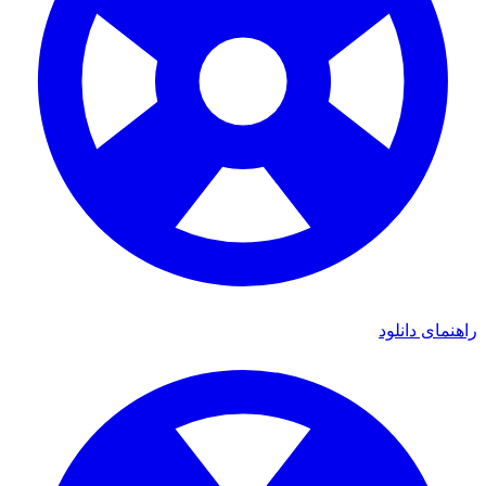
راهنمای دانلود