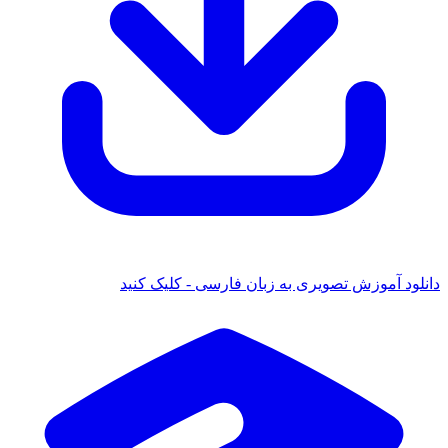
دانلود آموزش تصویری به زبان فارسی - کلیک کنید