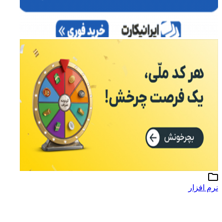
نرم افزار