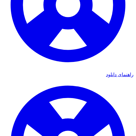
راهنمای دانلود