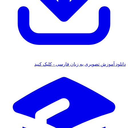
دانلود آموزش تصویری به زبان فارسی - کلیک کنید