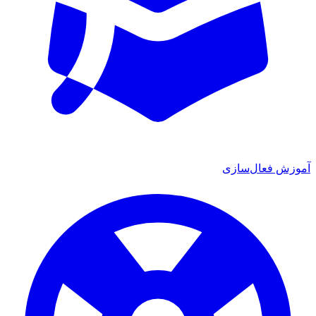
آموزش فعال‌سازی