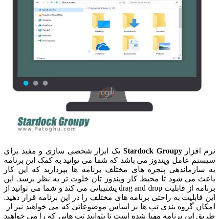
نرم افزار
Stardock Groupy
یک ابزار شخصی سازی و مفید برای
سیستم عامل ویندوز می باشد که شما می توانید به کمک این برنامه
به سازماندهی پنجره های مختلف برنامه ها بپردازید که این کار
باعث می شود تا محیط کار ویندوز تان خلوت تر به نظر برسد. این
برنامه از قابلیت drag and drop پشتیبانی می کند و شما می توانید از
این قابلیت به راحتی برنامه های مختلف را در این برنامه قرار دهید.
امکان گروه بندی تب ها بر اساس موضوعاتی که می خواهید نیز از
طریق این برنامه مهیا شده است تا بتوانید تب هایی که را می خواهید