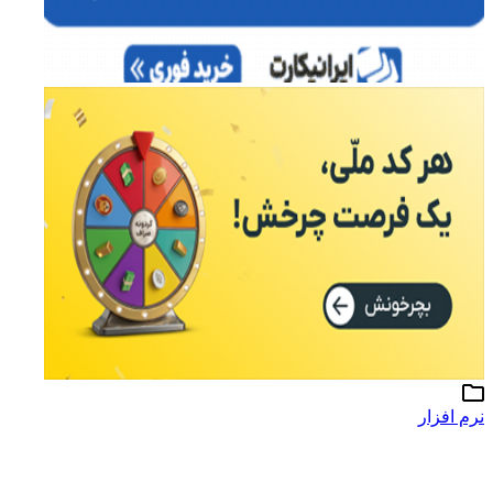
نرم افزار