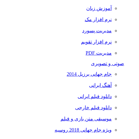
آموزش زبان
نرم افزار مک
مدیریت پسورد
نرم افزار تقویم
مدیریت PDF
صوتی و تصویری
جام جهانی برزیل 2014
آهنگ ایرانی
دانلود فیلم ایرانی
دانلود فیلم خارجی
موسیقی متن بازی و فیلم
ویژه جام جهانی 2018 روسیه