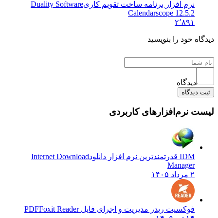
نرم افزار برنامه ساخت تقویم کاری
Duality Software
Calendarscope 12.5.2
۲٬۸۹۱
دیدگاه خود را بنویسید
دیدگاه
ثبت دیدگاه
لیست نرم‌افزارهای کاربردی
IDM قدرتمندترین نرم افزار دانلود
Internet Download
Manager
۲ مرداد ۱۴۰۵
فوکسیت ریدر مدیریت و اجرای فایل PDF
Foxit Reader