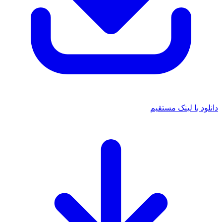
دانلود با لینک مستقیم