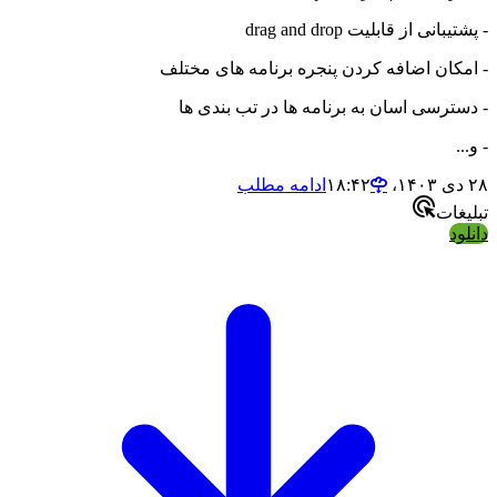
- پشتیبانی از قابلیت drag and drop
- امکان اضافه کردن پنجره برنامه های مختلف
- دسترسی اسان به برنامه ها در تب بندی ها
- و...
۲۸ دی ۱۴۰۳،‏ ۱۸:۴۲
ادامه مطلب
تبلیغات
دانلود