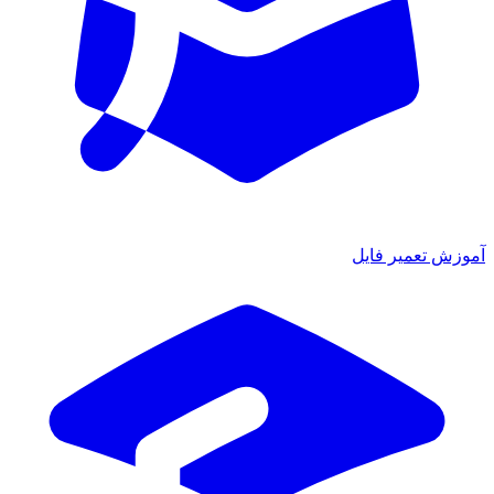
آموزش تعمیر فایل