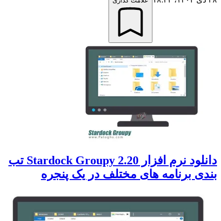
علامت گذاری
دانلود نرم افزار Stardock Groupy 2.20 تب
بندی برنامه های مختلف در یک پنجره