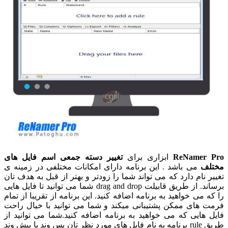
ReNamer Pro
ابزاری برای
تغییر دسته جمعی اسم فایل های
مختلف
می باشد . این برنامه دارای امکانات مختلفی در زمینه ی
تغییر نام دارد که می تواند شما را زودتر و بهتر از قبل به هدف تان
برساند. از طریق قابیلت drag and drop شما می توانید تا فایل هایی
را که می خواهید به برنامه اضافه کنید. این برنامه از تقریبا از تمام
فرمت های ممکن پشتیبانی میکند و شما می توانید با خیال راحت
فایل هایی که می خواهید به برنامه اضافه کنید.شما می توانید از
طریق rule برنامه به نام فایل های مورد نظر تان پس وند یا پیش وند