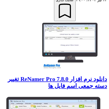
علامت گذاری
دانلود نرم افزار ReNamer Pro 7.8.0 تغییر
دسته جمعی اسم فایل ها