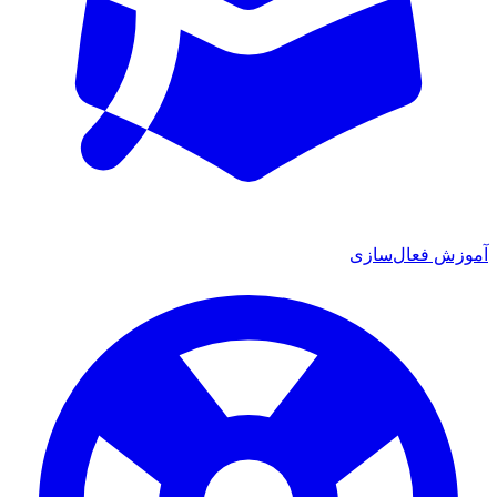
آموزش فعال‌سازی