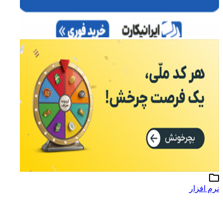
نرم افزار