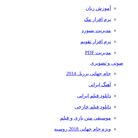
آموزش زبان
نرم افزار مک
مدیریت پسورد
نرم افزار تقویم
مدیریت PDF
صوتی و تصویری
جام جهانی برزیل 2014
آهنگ ایرانی
دانلود فیلم ایرانی
دانلود فیلم خارجی
موسیقی متن بازی و فیلم
ویژه جام جهانی 2018 روسیه