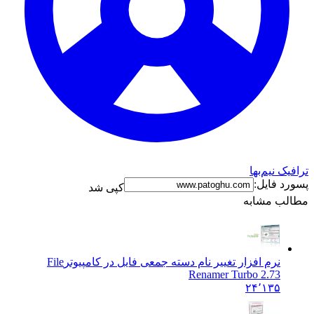
ترافیک نیم‌بها
پسورد فایل:
کپی شد
مطالب مشابه
نرم افزار تغییر نام دسته جمعی فایل در کامپیوتر
File
Renamer Turbo 2.73
۲۴٬۱۳۵