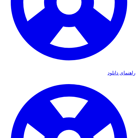
راهنمای دانلود