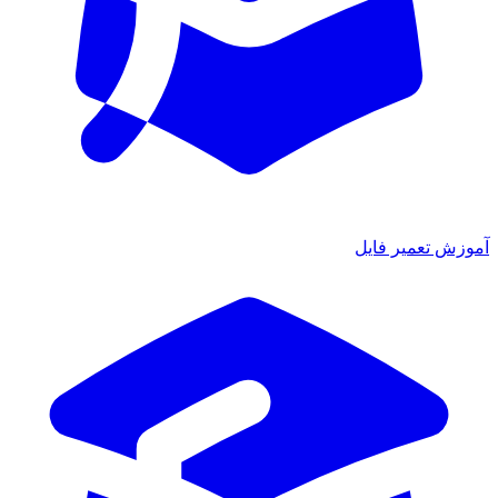
آموزش تعمیر فایل