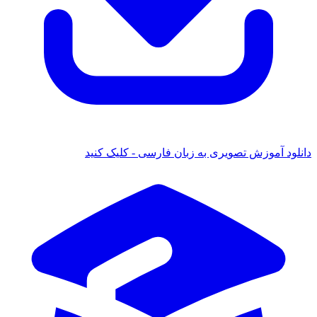
دانلود آموزش تصویری به زبان فارسی - کلیک کنید