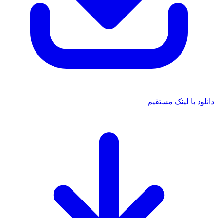
دانلود با لینک مستقیم