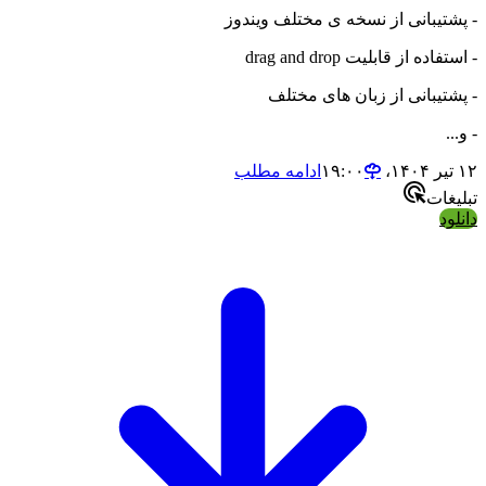
- پشتیبانی از نسخه ی مختلف ویندوز
- استفاده از قابلیت drag and drop
- پشتیبانی از زبان های مختلف
- و...
۱۲ تیر ۱۴۰۴،‏ ۱۹:۰۰
ادامه مطلب
تبلیغات
دانلود