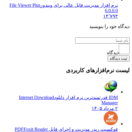
نرم افزار مدیریت فایل عالی برای ویندوز
File Viewer Plus
6.0.0.0
۱۴٬۷۹۳
دیدگاه خود را بنویسید
دیدگاه
ثبت دیدگاه
لیست نرم‌افزارهای کاربردی
IDM قدرتمندترین نرم افزار دانلود
Internet Download
Manager
۲ مرداد ۱۴۰۵
فوکسیت ریدر مدیریت و اجرای فایل PDF
Foxit Reader