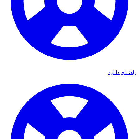
اهنمای دانلود