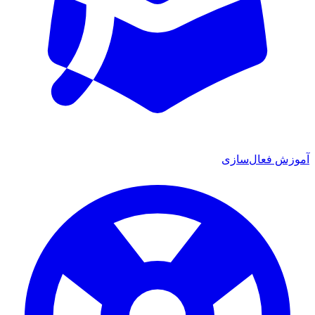
موزش فعال‌سازی