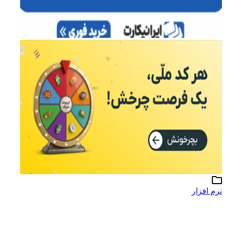
رم افزار