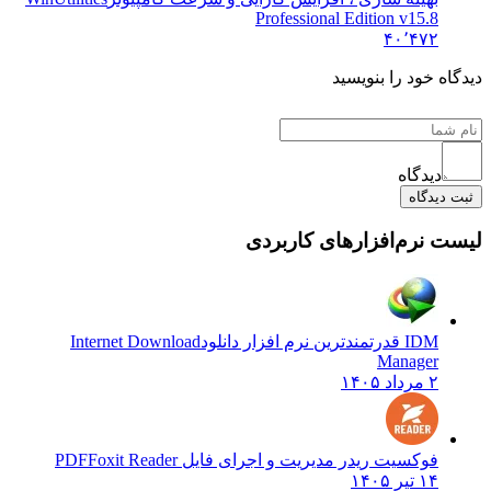
Professional Edition v15.8
۴۰٬۴۷۲
یدگاه خود را بنویسید
دیدگاه
ثبت دیدگاه
یست نرم‌افزارهای کاربردی
IDM قدرتمندترین نرم افزار دانلود
Internet Download
Manager
۲ مرداد ۱۴۰۵
فوکسیت ریدر مدیریت و اجرای فایل PDF
Foxit Reader
۱۴ تیر ۱۴۰۵