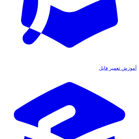
موزش تعمیر فایل