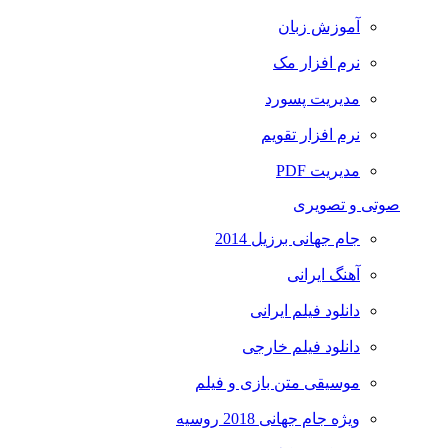
آموزش زبان
نرم افزار مک
مدیریت پسورد
نرم افزار تقویم
مدیریت PDF
صوتی و تصویری
جام جهانی برزیل 2014
آهنگ ایرانی
دانلود فیلم ایرانی
دانلود فیلم خارجی
موسیقی متن بازی و فیلم
ویژه جام جهانی 2018 روسیه