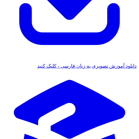
انلود آموزش تصویری به زبان فارسی - کلیک کنید