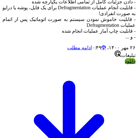
 دادن جزئیات کامل از تمامی اطلاعات یکپارچه شده
- قابلیت انجام عملیات Defragmentation برای یک فایل، پوشه یا درایو
ه صورت انفرادی!
 قابلیت خاموش نمودن سیستم به صورت اتوماتیک پس از اتمام
ملیات Defragmentation
 قابلیت چاپ آمار عملیات انجام شده
 و ...
 مهر ۱۴۰۰،‏ ۰:۴۹
ادامه مطلب
بلیغات
انلود