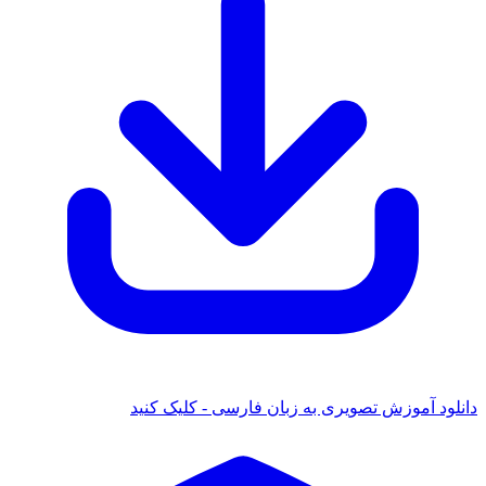
ود آموزش تصویری به زبان فارسی - کلیک کنید