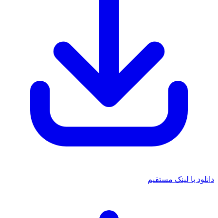
ود با لینک مستقیم