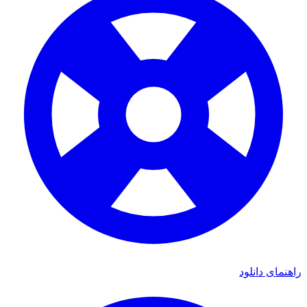
مای دانلود