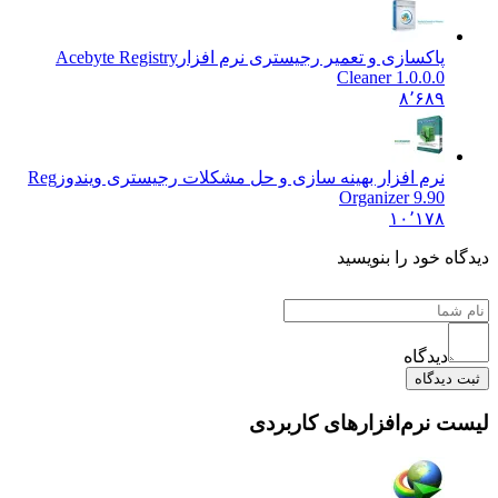
پاکسازی و تعمیر رجیستری نرم افزار
Acebyte Registry
Cleaner 1.0.0.0
۸٬۶۸۹
نرم افزار بهینه سازی و حل مشکلات رجیستری ویندوز
Reg
Organizer 9.90
۱۰٬۱۷۸
اه خود را بنویسید
دیدگاه
 دیدگاه
ت نرم‌افزارهای کاربردی