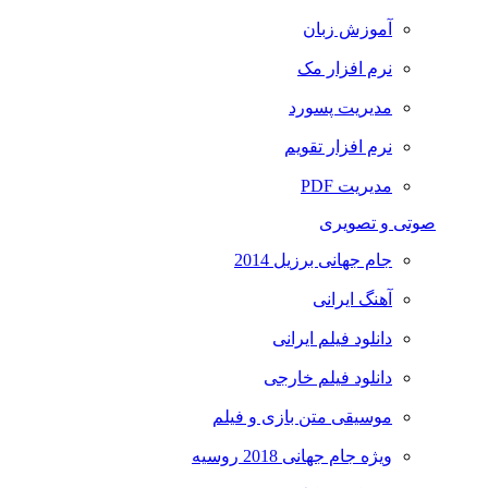
آموزش زبان
نرم افزار مک
مدیریت پسورد
نرم افزار تقویم
مدیریت PDF
صوتی و تصویری
جام جهانی برزیل 2014
آهنگ ایرانی
دانلود فیلم ایرانی
دانلود فیلم خارجی
موسیقی متن بازی و فیلم
ویژه جام جهانی 2018 روسیه