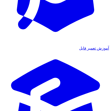
آموزش تعمیر فایل