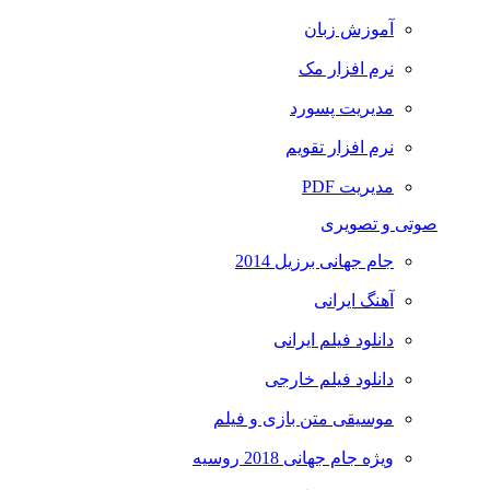
آموزش زبان
نرم افزار مک
مدیریت پسورد
نرم افزار تقویم
مدیریت PDF
صوتی و تصویری
جام جهانی برزیل 2014
آهنگ ایرانی
دانلود فیلم ایرانی
دانلود فیلم خارجی
موسیقی متن بازی و فیلم
ویژه جام جهانی 2018 روسیه