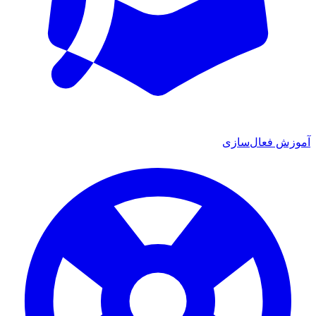
آموزش فعال‌سازی