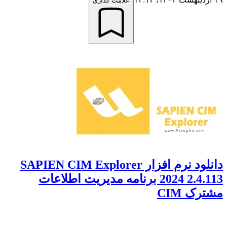
علامت گذاری
دانلود نرم افزار SAPIEN CIM Explorer
2024 2.4.113 برنامه مدیریت اطلاعات
مشترک CIM