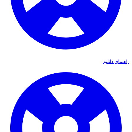
راهنمای دانلود