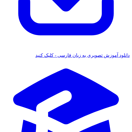
دانلود آموزش تصویری به زبان فارسی - کلیک کنید