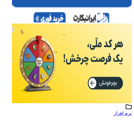
نرم افزار