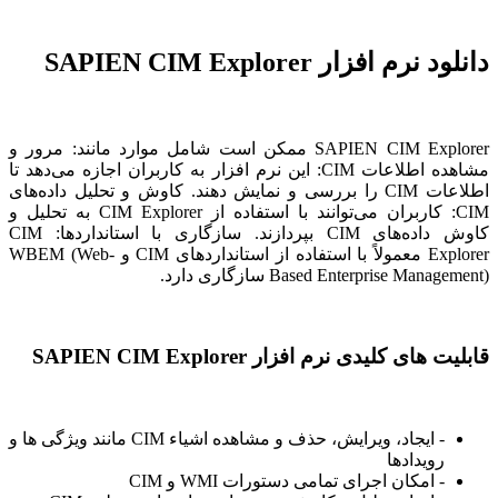
دانلود نرم افزار SAPIEN CIM Explorer
SAPIEN CIM Explorer ممکن است شامل موارد مانند: مرور و
مشاهده اطلاعات CIM: این نرم افزار به کاربران اجازه می‌دهد تا
اطلاعات CIM را بررسی و نمایش دهند. کاوش و تحلیل داده‌های
CIM: کاربران می‌توانند با استفاده از CIM Explorer به تحلیل و
کاوش داده‌های CIM بپردازند. سازگاری با استانداردها: CIM
Explorer معمولاً با استفاده از استانداردهای CIM و WBEM (Web-
Based Enterprise Management) سازگاری دارد.
قابلیت های کلیدی نرم افزار SAPIEN CIM Explorer
- ایجاد، ویرایش، حذف و مشاهده اشیاء CIM مانند ویژگی ها و
رویدادها
- امکان اجرای تمامی دستورات WMI و CIM