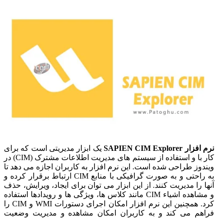
نرم افزار SAPIEN CIM Explorer
یک ابزار مدیریتی است که برای
کار با و استفاده از سیستم های مدیریت اطلاعات مشترک (CIM) در
ویندوز طراحی شده است. این نرم افزار به کاربران اجازه می دهد تا
به راحتی و به صورت گرافیکی با منابع CIM ارتباط برقرار کرده و
آنها را مدیریت کنند. از این ابزار می توان برای ایجاد، ویرایش، حذف
و مشاهده اشیاء CIM مانند کلاس ها، ویژگی ها و رویدادها استفاده
کرد. همچنین این نرم افزار امکان اجرای دستورات WMI و CIM را
فراهم می کند و به کاربران امکان مشاهده و مدیریت وضعیت