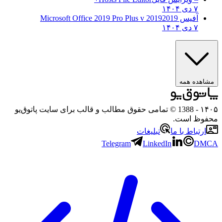
۷ دی ۱۴۰۴
آفیس 2019
2019 Microsoft Office 2019 Pro Plus v
۷ دی ۱۴۰۴
مشاهده همه
۱۴۰۵
- 1388 © تمامی حقوق مطالب و قالب برای سایت پاتوق‌یو
محفوظ است.
ارتباط با ما
تبلیغات
Telegram
LinkedIn
DMCA