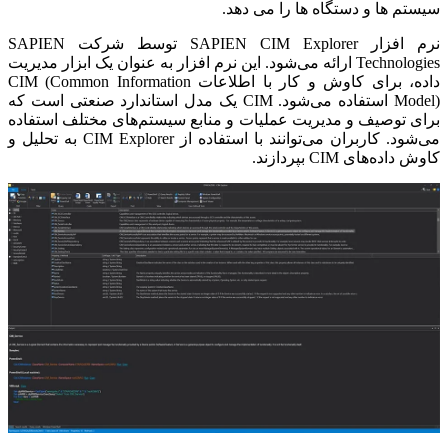
سیستم ها و دستگاه ها را می دهد.
نرم افزار SAPIEN CIM Explorer توسط شرکت SAPIEN
Technologies ارائه می‌شود. این نرم افزار به عنوان یک ابزار مدیریت
داده، برای کاوش و کار با اطلاعات CIM (Common Information
Model) استفاده می‌شود. CIM یک مدل استاندارد صنعتی است که
برای توصیف و مدیریت عملیات و منابع سیستم‌های مختلف استفاده
می‌شود. کاربران می‌توانند با استفاده از CIM Explorer به تحلیل و
کاوش داده‌های CIM بپردازند.