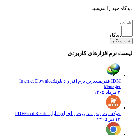
دیدگاه خود را بنویسید
دیدگاه
ثبت دیدگاه
لیست نرم‌افزارهای کاربردی
IDM قدرتمندترین نرم افزار دانلود
Internet Download
Manager
۲ مرداد ۱۴۰۵
فوکسیت ریدر مدیریت و اجرای فایل PDF
Foxit Reader
۱۴ تیر ۱۴۰۵