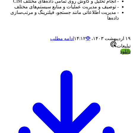
- انجام تحلیل و کاوش روی تمامی داده‌های مختلف CIM
- توصیف و مدیریت عملیات و منابع سیستم‌های مختلف
- مدیریت اطلاعاتی مانند جستجو، فیلترینگ و مرتب‌سازی
داده‌ها
۱۹ اردیبهشت ۱۴۰۳،‏ ۱۴:۱۲
ادامه مطلب
تبلیغات
دانلود