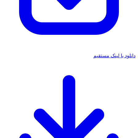
دانلود با لینک مستقیم