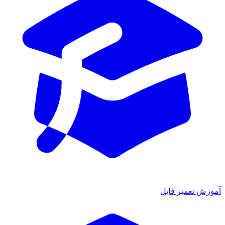
آموزش تعمیر فایل