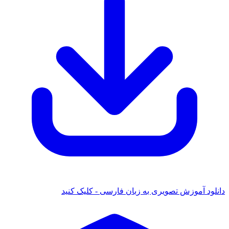
دانلود آموزش تصویری به زبان فارسی - کلیک کنید