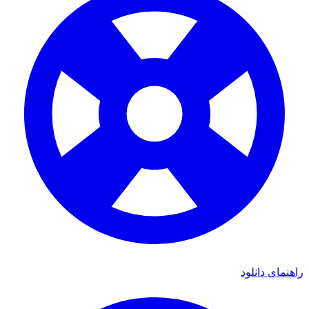
راهنمای دانلود