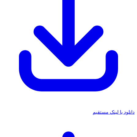
دانلود با لینک مستقیم