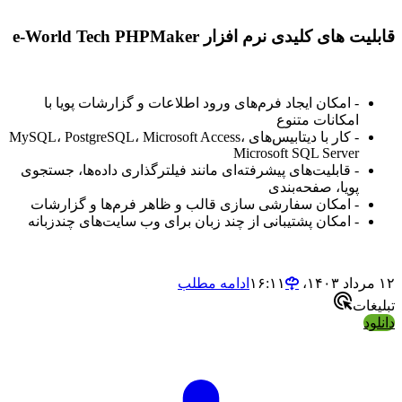
قابلیت های کلیدی نرم افزار e-World Tech PHPMaker
- امکان ایجاد فرم‌های ورود اطلاعات و گزارشات پویا با
امکانات متنوع
- کار با دیتابیس‌های MySQL، PostgreSQL، Microsoft Access،
Microsoft SQL Server
- قابلیت‌های پیشرفته‌ای مانند فیلترگذاری داده‌ها، جستجوی
پویا، صفحه‌بندی
- امکان سفارشی سازی قالب و ظاهر فرم‌ها و گزارشات
- امکان پشتیبانی از چند زبان برای وب سایت‌های چندزبانه
۱۲ مرداد ۱۴۰۳،‏ ۱۶:۱۱
ادامه مطلب
تبلیغات
دانلود