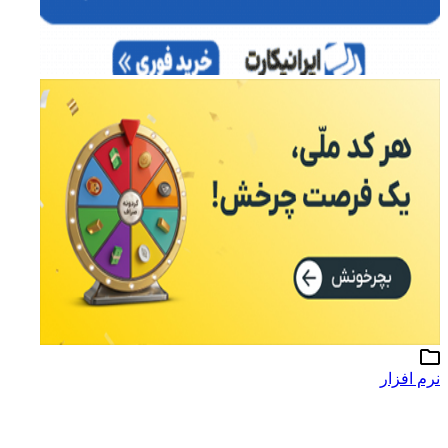
نرم افزار