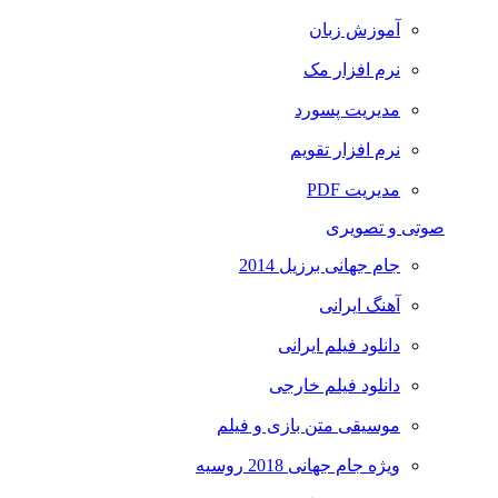
آموزش زبان
نرم افزار مک
مدیریت پسورد
نرم افزار تقویم
مدیریت PDF
صوتی و تصویری
جام جهانی برزیل 2014
آهنگ ایرانی
دانلود فیلم ایرانی
دانلود فیلم خارجی
موسیقی متن بازی و فیلم
ویژه جام جهانی 2018 روسیه