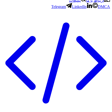
ارتباط با ما
تبلیغات
Telegram
LinkedIn
DMCA