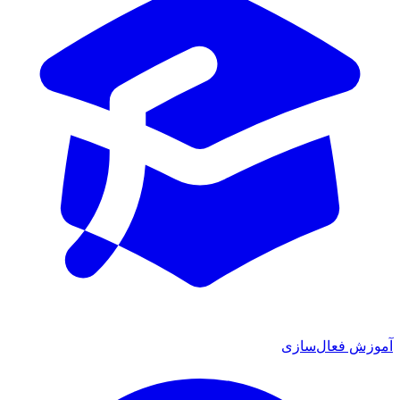
آموزش فعال‌سازی