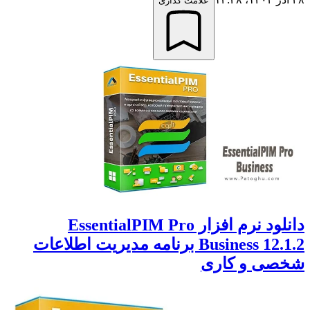
علامت گذاری
دانلود نرم افزار EssentialPIM Pro
Business 12.1.2 برنامه مدیریت اطلاعات
شخصی و کاری