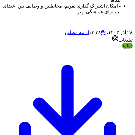
تیم‌ها
- امکان اشتراک گذاری تقویم، مخاطبین و وظایف بین اعضای
تیم برای هماهنگی بهتر
۲۸ آذر ۱۴۰۳،‏ ۱۳:۳۸
ادامه مطلب
تبلیغات
دانلود