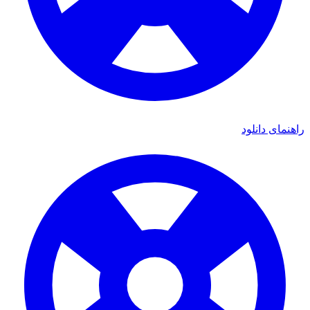
راهنمای دانلود