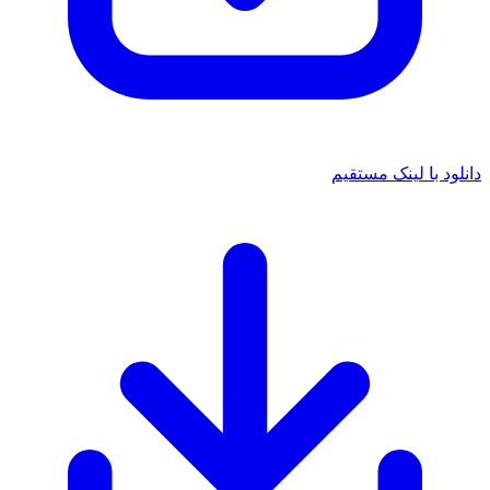
دانلود با لینک مستقیم