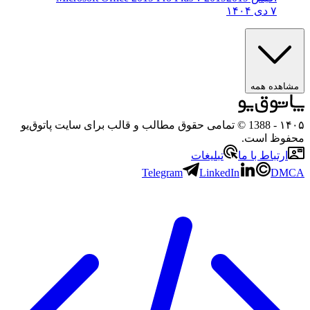
۷ دی ۱۴۰۴
مشاهده همه
۱۴۰۵
- 1388 © تمامی حقوق مطالب و قالب برای سایت پاتوق‌یو
محفوظ است.
ارتباط با ما
تبلیغات
Telegram
LinkedIn
DMCA