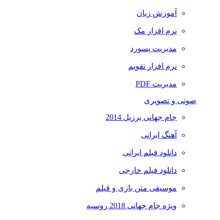
آموزش زبان
نرم افزار مک
مدیریت پسورد
نرم افزار تقویم
مدیریت PDF
صوتی و تصویری
جام جهانی برزیل 2014
آهنگ ایرانی
دانلود فیلم ایرانی
دانلود فیلم خارجی
موسیقی متن بازی و فیلم
ویژه جام جهانی 2018 روسیه