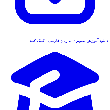
دانلود آموزش تصویری به زبان فارسی - کلیک کنید