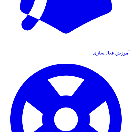
آموزش فعال‌سازی