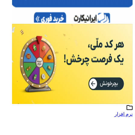
نرم افزار