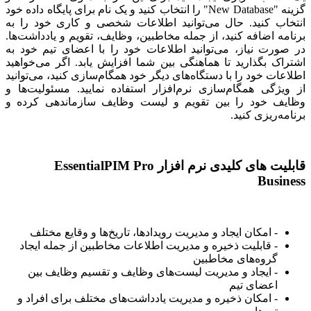
گزینه "New Database" را انتخاب کنید و یک نام برای پایگاه داده خود
انتخاب کنید. حال می‌توانید اطلاعات شخصی و کاری خود را به
برنامه اضافه کنید، از جمله مخاطبین، وظایف، تقویم و یادداشت‌ها.
در صورت نیاز، می‌توانید اطلاعات خود را با اعضای تیم خود به
اشتراک بگذارید تا هماهنگی بین شما افزایش یابد. اگر می‌خواهید
اطلاعات خود را با دستگاه‌های دیگر خود همگام‌سازی کنید، می‌توانید
از ویژگی همگام‌سازی نرم‌افزار استفاده نمایید. مسئولیت‌ها و
وظایف خود را بین تقویم و لیست وظایف سازماندهی کرده و
برنامه‌ریزی کنید.
قابلیت های کلیدی نرم افزار EssentialPIM Pro
Business
- امکان ایجاد و مدیریت رویدادها، تاریخ‌ها و وقایع مختلف
- قابلیت ذخیره و مدیریت اطلاعات مخاطبین از جمله ایجاد
گروه‌های مخاطبین
- ایجاد و مدیریت لیست‌های وظایف و تقسیم وظایف بین
اعضای تیم
- امکان ذخیره و مدیریت یادداشت‌های مختلف برای افراد و