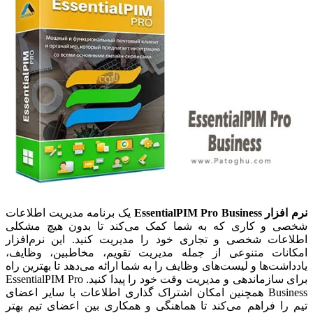
نرم افزار EssentialPIM Pro Business
یک برنامه مدیریت اطلاعات
شخصی و کاری که به شما کمک می‌کند تا بدون هیچ مشکلی
اطلاعات شخصی و تجاری خود را مدیریت کنید. این نرم‌افزار
امکانات متنوعی از جمله مدیریت تقویم، مخاطبین، وظایف،
یادداشت‌ها و لیست‌های وظایف را به شما ارائه می‌دهد تا بهترین راه
برای سازماندهی و مدیریت وقت خود را پیدا کنید. EssentialPIM Pro
Business همچنین امکان اشتراک گذاری اطلاعات با سایر اعضای
تیم را فراهم می‌کند تا هماهنگی و همکاری بین اعضای تیم بهتر