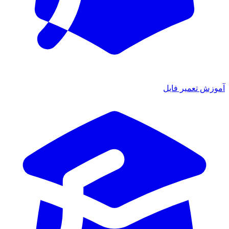
آموزش تعمیر فایل