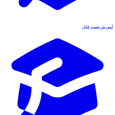
آموزش تعمیر فایل