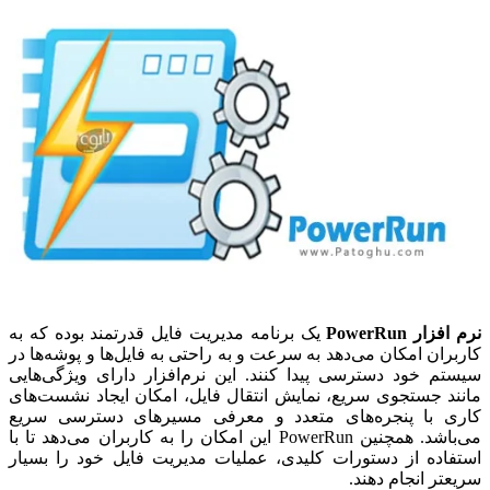
نرم افزار PowerRun
یک برنامه مدیریت فایل قدرتمند بوده که به
کاربران امکان می‌دهد به سرعت و به راحتی به فایل‌ها و پوشه‌ها در
سیستم خود دسترسی پیدا کنند. این نرم‌افزار دارای ویژگی‌هایی
مانند جستجوی سریع، نمایش انتقال فایل، امکان ایجاد نشست‌های
کاری با پنجره‌های متعدد و معرفی مسیرهای دسترسی سریع
می‌باشد. همچنین PowerRun این امکان را به کاربران می‌دهد تا با
استفاده از دستورات کلیدی، عملیات مدیریت فایل خود را بسیار
سریعتر انجام دهند.