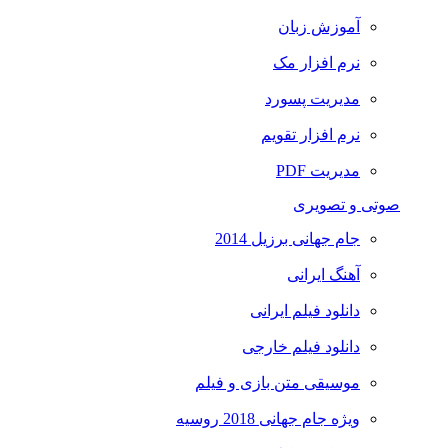
آموزش زبان
نرم افزار مک
مدیریت پسورد
نرم افزار تقویم
مدیریت PDF
صوتی و تصویری
جام جهانی برزیل 2014
آهنگ ایرانی
دانلود فیلم ایرانی
دانلود فیلم خارجی
موسیقی متن بازی و فیلم
ویژه جام جهانی 2018 روسیه