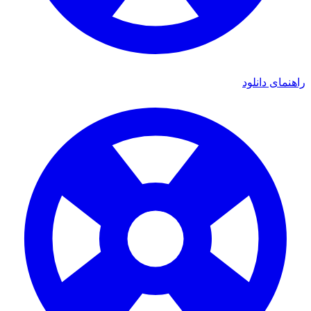
راهنمای دانلود