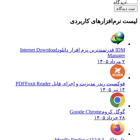
دیدگاه
ثبت دیدگاه
لیست نرم‌افزارهای کاربردی
IDM قدرتمندترین نرم افزار دانلود
Internet Download
Manager
۲ مرداد ۱۴۰۵
فوکسیت ریدر مدیریت و اجرای فایل PDF
Foxit Reader
۱۴ تیر ۱۴۰۵
گوگل کروم
Google Chrome
۲۸ خرداد ۱۴۰۵
فایرفاکس
Mozilla Firefox v152.0.2