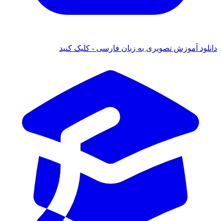
دانلود آموزش تصویری به زبان فارسی - کلیک کنید