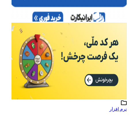
نرم افزار