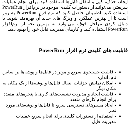
ایجاد، حذف، کپی و انتقال فایل‌ها استفاده کنید. برای انجام عملیات
سریعتر، می‌توانید از دستورات کلیدی موجود در نرم‌افزار PowerRun
استفاده کنید. اطمینان حاصل کنید که نرم‌افزار PowerRun به روز
است تا از بهترین عملکرد و ویژگی‌های جدید آن بهره‌مند شوید. با
دنبال کردن مراحل فوق، می‌توانید به بهترین نحو از نرم‌افزار
PowerRun استفاده کنید و کارهای مدیریت فایل خود را بهبود دهید.
قابلیت های کلیدی نرم افزار PowerRun
- قابلیت جستجوی سریع و موثر در فایل‌ها و پوشه‌ها بر اساس
نام، اندازه
- امکان نمایش جزئیات انتقال فایل‌ها و پوشه‌ها از یک مکان به
مکان دیگر
- قابلیت ایجاد و مدیریت نشست‌های کاری با پنجره‌های متعدد
برای انجام کارهای متعدد
- ایجاد مسیرهای دسترسی سریع تا فایل‌ها و پوشه‌های مورد
نظر
- استفاده از دستورات کلیدی برای انجام سریع عملیات
مدیریت فایل