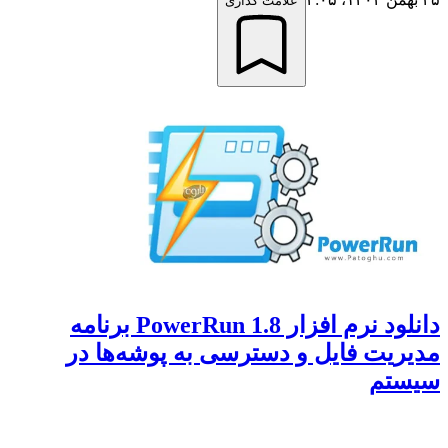
علامت گذاری
دانلود نرم افزار PowerRun 1.8 برنامه
مدیریت فایل و دسترسی به پوشه‌ها در
سیستم