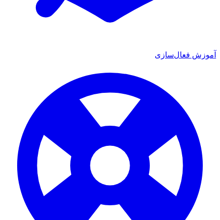
آموزش فعال‌سازی