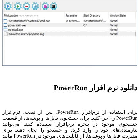
دانلود نرم افزار PowerRun
برای استفاده از نرم‌افزار PowerRun، پس از نصب، نرم‌افزار
PowerRun را اجرا کنید. برای جستجوی فایل‌ها و پوشه‌ها، از قسمت
جستجوی موجود در پنجره نرم‌افزار استفاده کنید. می‌توانید
نیازمندی‌های خود را وارد کرده و جستجو را انجام دهید. برای
مدیریت فایل‌ها و پوشه‌ها، از قابلیت‌های موجود در PowerRun مانند