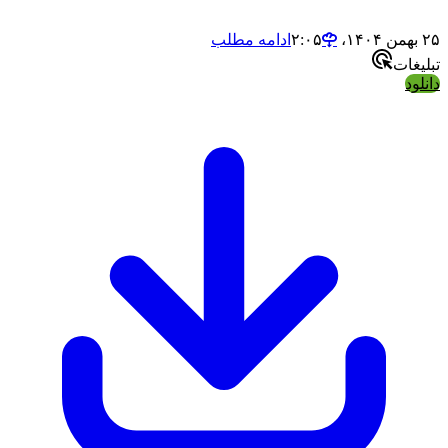
۲۵ بهمن ۱۴۰۴،‏ ۲:۰۵
ادامه مطلب
تبلیغات
دانلود