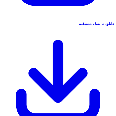
دانلود با لینک مستقیم