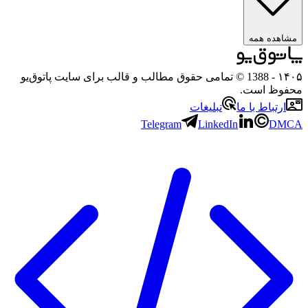
مشاهده همه
۱۴۰۵
- 1388 © تمامی حقوق مطالب و قالب برای سایت پاتوق‌یو
محفوظ است.
ارتباط با ما
تبلیغات
Telegram
LinkedIn
DMCA