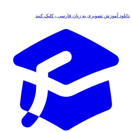
دانلود آموزش تصویری به زبان فارسی - کلیک کنید