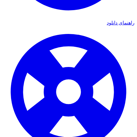
راهنمای دانلود