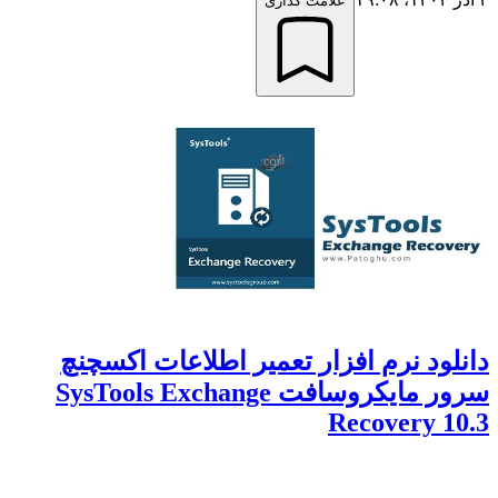
علامت گذاری
دانلود نرم افزار تعمیر اطلاعات اکسچنچ
سرور مایکروسافت SysTools Exchange
Recovery 10.3