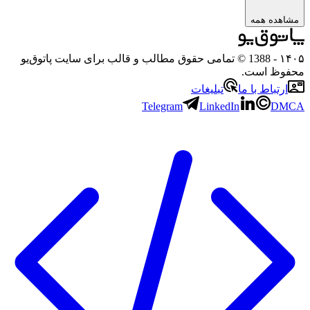
مشاهده همه
۱۴۰۵
- 1388 © تمامی حقوق مطالب و قالب برای سایت پاتوق‌یو
محفوظ است.
ارتباط با ما
تبلیغات
Telegram
LinkedIn
DMCA