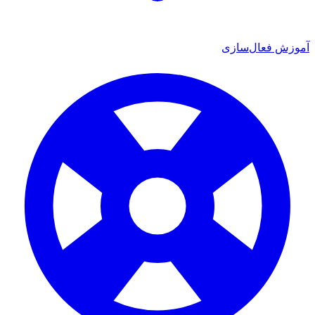
آموزش فعال‌سازی