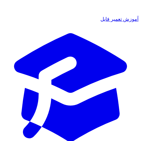
آموزش تعمیر فایل