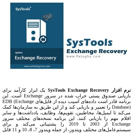
نرم افزار SysTools Exchange Recovery
یک ابزار کارآمد برای
بازیابی صندوق پستی خراب شده در سرور Exchange است. این
برنامه قادر است داده‌های آسیب دیده از فایل‌های EDB (Exchange
Database) را تعمیر و بازیابی کند و از این طریق به سازمان‌ها کمک
می‌کند تا ایمیل‌ها، مخاطبین، تقویم‌ها، وظایف، یادداشت‌ها و سایر
اقلام مهم را بازیابی کنند. این برنامه نسخه‌های مختلف سرور
Exchange از 2003 تا 2019 را پشتیبانی می‌کند و برای
سیستم‌عامل‌های مختلف ویندوز، از جمله ویندوز 7، 8، 10 و 11 قابل