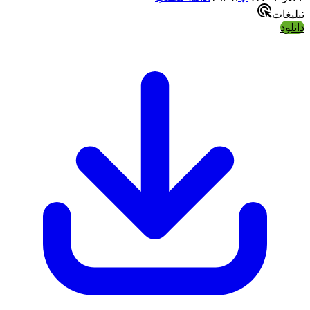
تبلیغات
دانلود