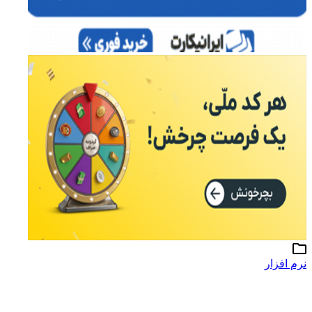
نرم افزار