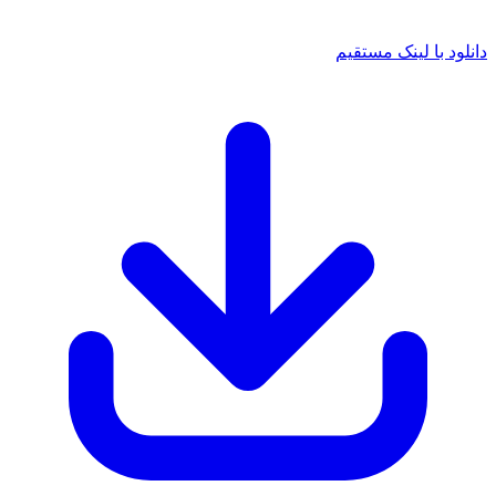
دانلود با لینک مستقیم