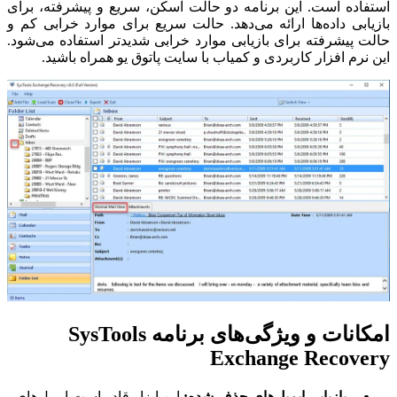
استفاده است. این برنامه دو حالت اسکن، سریع و پیشرفته، برای
بازیابی داده‌ها ارائه می‌دهد. حالت سریع برای موارد خرابی کم و
حالت پیشرفته برای بازیابی موارد خرابی شدیدتر استفاده می‌شود.
این نرم افزار کاربردی و کمیاب با سایت پاتوق یو همراه باشید.
امکانات و ویژگی‌های برنامه SysTools
Exchange Recovery
- بازیابی ایمیل‌های حذف شده:
این ابزار قادر است ایمیل‌های