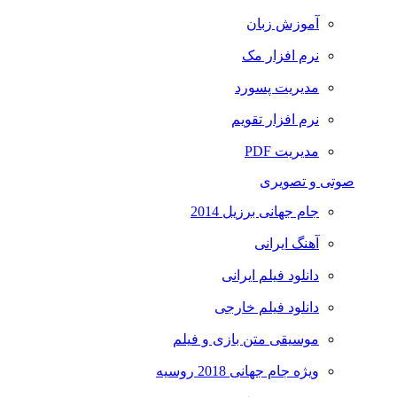
آموزش زبان
نرم افزار مک
مدیریت پسورد
نرم افزار تقویم
مدیریت PDF
صوتی و تصویری
جام جهانی برزیل 2014
آهنگ ایرانی
دانلود فیلم ایرانی
دانلود فیلم خارجی
موسیقی متن بازی و فیلم
ویژه جام جهانی 2018 روسیه