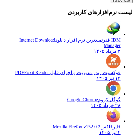
ثبت دیدگاه
لیست نرم‌افزارهای کاربردی
IDM قدرتمندترین نرم افزار دانلود
Internet Download
Manager
۲ مرداد ۱۴۰۵
فوکسیت ریدر مدیریت و اجرای فایل PDF
Foxit Reader
۱۴ تیر ۱۴۰۵
گوگل کروم
Google Chrome
۲۸ خرداد ۱۴۰۵
فایرفاکس
Mozilla Firefox v152.0.2
۲ تیر ۱۴۰۵