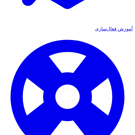
آموزش فعال‌سازی