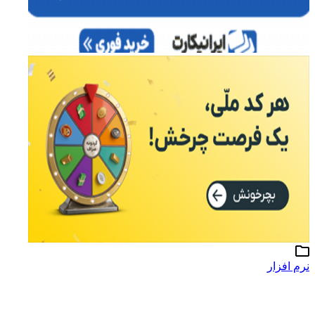
نرم افزار