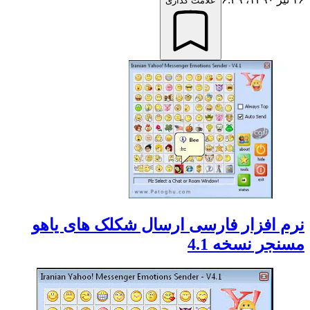
علامت گذاری
نرم افزار فارسی ارسال شکلک های یاهو
مسنجر نسخه 4.1