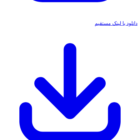
دانلود با لینک مستقیم