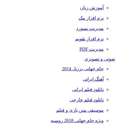
آموزش زبان
نرم افزار مک
مدیریت پسورد
نرم افزار تقویم
مدیریت PDF
صوتی و تصویری
جام جهانی برزیل 2014
آهنگ ایرانی
دانلود فیلم ایرانی
دانلود فیلم خارجی
موسیقی متن بازی و فیلم
ویژه جام جهانی 2018 روسیه