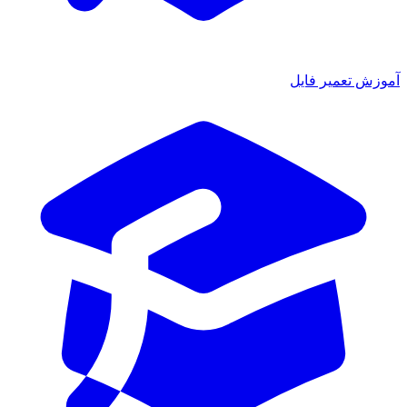
آموزش تعمیر فایل