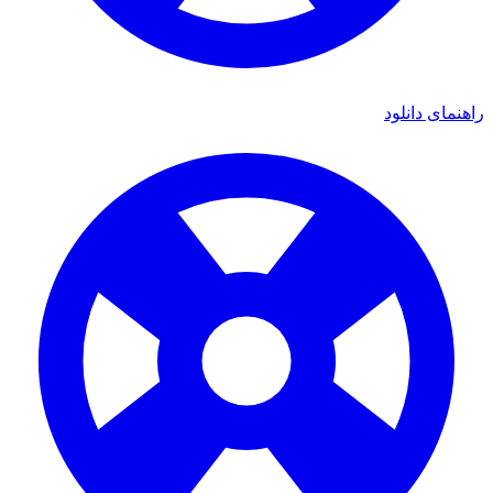
راهنمای دانلود