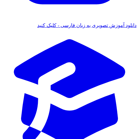
دانلود آموزش تصویری به زبان فارسی - کلیک کنید