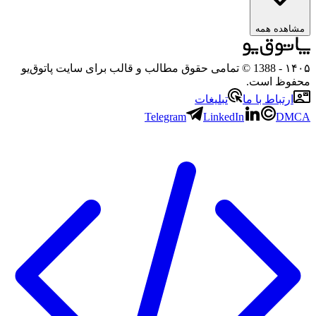
مشاهده همه
۱۴۰۵
- 1388 © تمامی حقوق مطالب و قالب برای سایت پاتوق‌یو
محفوظ است.
ارتباط با ما
تبلیغات
Telegram
LinkedIn
DMCA