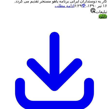
کار به دوستداران ایرانی برنامه یاهو مسنجر تقدیم می گردد.
۱۶ تیر ۱۳۹۰،‏ ۶:۲۹
ادامه مطلب
تبلیغات
دانلود