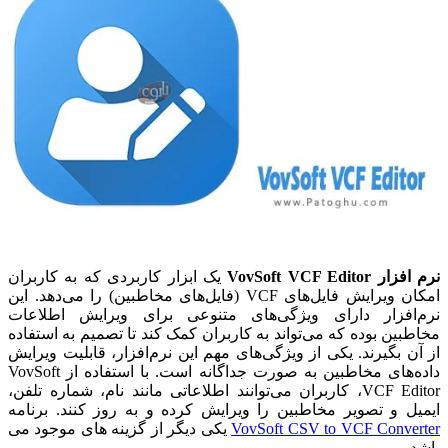
نرم افزار VovSoft VCF Editor
یک ابزار کاربردی که به کاربران
امکان ویرایش فایل‌های VCF (فایل‌های مخاطبین) را می‌دهد. این
نرم‌افزار دارای ویژگی‌های متنوعی برای ویرایش اطلاعات
مخاطبین بوده که می‌تواند به کاربران کمک کند تا تصمیم به استفاده
از آن بگیرند. یکی از ویژگی‌های مهم این نرم‌افزار، قابلیت ویرایش
داده‌های مخاطبین به صورت جداگانه است. با استفاده از VovSoft
VCF Editor، کاربران می‌توانند اطلاعاتی مانند نام، شماره تلفن،
ایمیل و تصویر مخاطبین را ویرایش کرده و به روز کنند. برنامه
VovSoft CSV to VCF Converter
یکی دیگر از گزینه های موجود می
باشد.