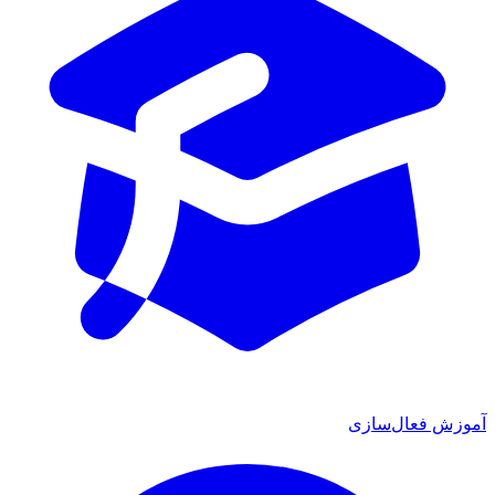
آموزش فعال‌سازی