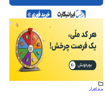
نرم افزار