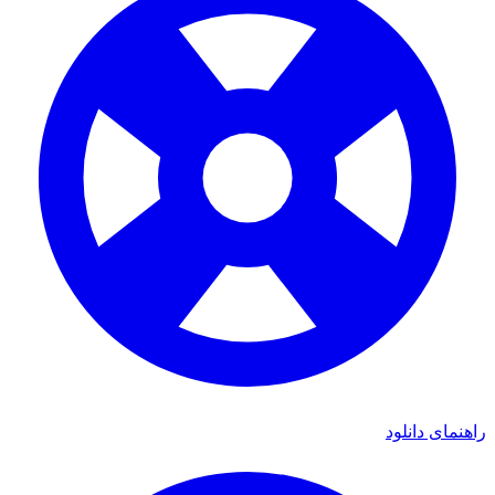
راهنمای دانلود