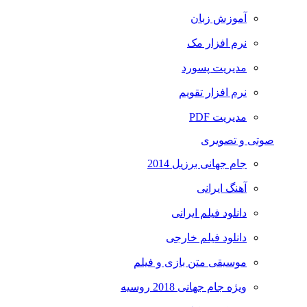
آموزش زبان
نرم افزار مک
مدیریت پسورد
نرم افزار تقویم
مدیریت PDF
صوتی و تصویری
جام جهانی برزیل 2014
آهنگ ایرانی
دانلود فیلم ایرانی
دانلود فیلم خارجی
موسیقی متن بازی و فیلم
ویژه جام جهانی 2018 روسیه