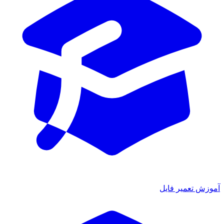
آموزش تعمیر فایل