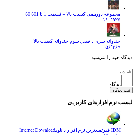
مجموعه دورهمی کیفیت بالا – قسمت 1 تا 60
1 60
۱۱۰٬۹۲۵
خندوانه سری ، فصل سوم خندوانه کیفیت بالا
۵۶٬۳۶۹
دیدگاه خود را بنویسید
دیدگاه
ثبت دیدگاه
لیست نرم‌افزارهای کاربردی
IDM قدرتمندترین نرم افزار دانلود
Internet Download