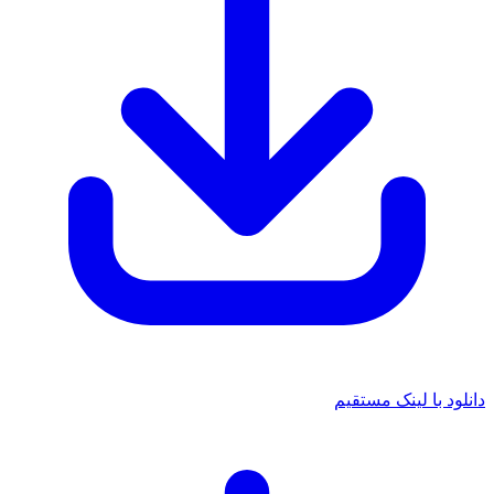
دانلود با لینک مستقیم