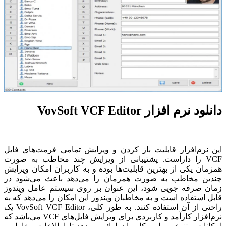
دانلود نرم افزار VovSoft VCF Editor
این نرم‌افزار قابلیت باز کردن و ویرایش تمامی فرمت‌های فایل
VCF را داراست. پشتیبانی از ویرایش چند مخاطب به صورت
همزمان یکی از بهترین قابلیت‌ها بوده و به کاربران امکان ویرایش
چندین مخاطب به صورت همزمان را می‌دهد باعث می‌شود در
زمان صرفه جویی شود، این عنوان بر روی سیستم عامل ویندوز
قابل استفاده است و به مخاطبان ویندوز این امکان را می‌دهد که به
راحتی از آن استفاده کنند. به طور کلی، VovSoft VCF Editor یک
نرم‌افزار کارآمد و کاربردی برای ویرایش فایل‌های VCF می‌باشد که