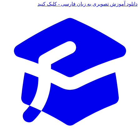
انلود آموزش تصویری به زبان فارسی - کلیک کنید