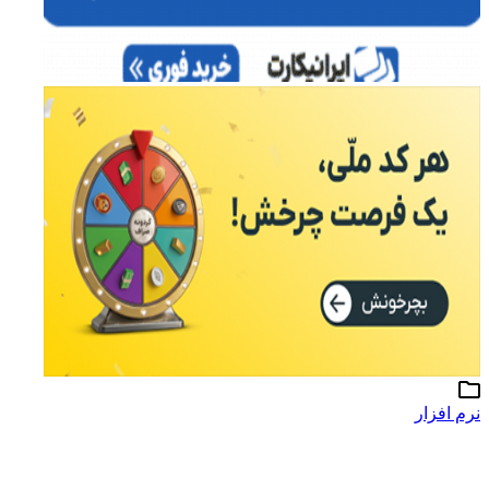
رم افزار