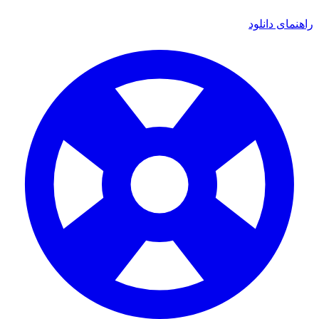
اهنمای دانلود