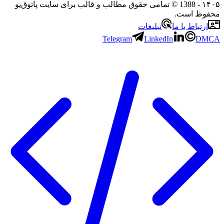
۱۴۰
- 1388 © تمامی حقوق مطالب و قالب برای سایت پاتوق‌یو
حفوظ است.
ارتباط با ما
تبلیغات
Telegram
LinkedIn
DMC