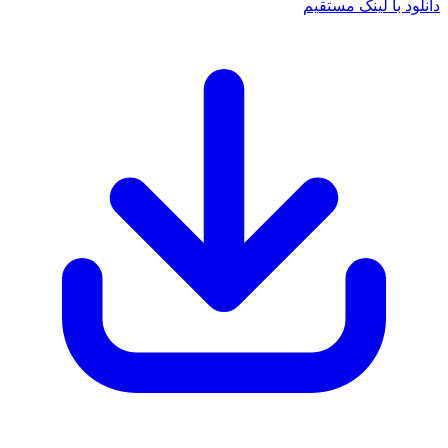
انلود با لینک مستقیم