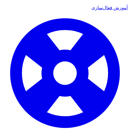
موزش فعال‌سازی