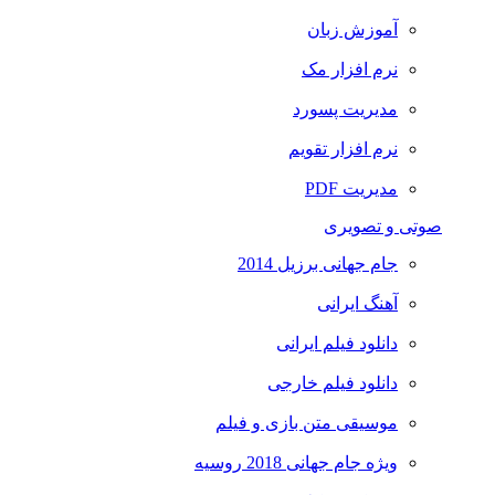
آموزش زبان
نرم افزار مک
مدیریت پسورد
نرم افزار تقویم
مدیریت PDF
صوتی و تصویری
جام جهانی برزیل 2014
آهنگ ایرانی
دانلود فیلم ایرانی
دانلود فیلم خارجی
موسیقی متن بازی و فیلم
ویژه جام جهانی 2018 روسیه