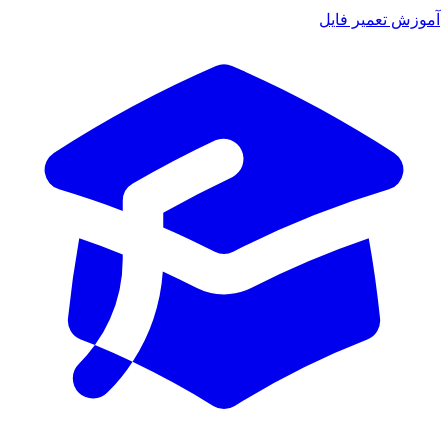
موزش تعمیر فایل