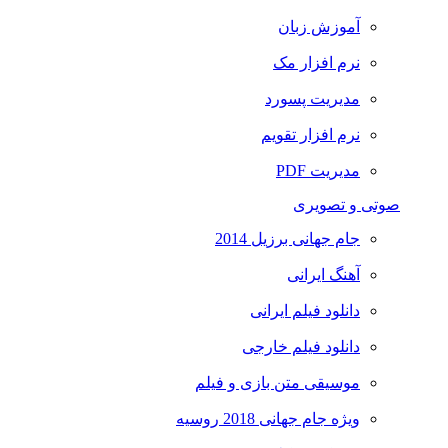
آموزش زبان
نرم افزار مک
مدیریت پسورد
نرم افزار تقویم
مدیریت PDF
صوتی و تصویری
جام جهانی برزیل 2014
آهنگ ایرانی
دانلود فیلم ایرانی
دانلود فیلم خارجی
موسیقی متن بازی و فیلم
ویژه جام جهانی 2018 روسیه