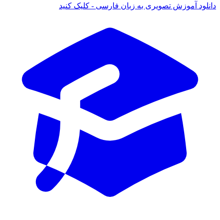
انلود آموزش تصویری به زبان فارسی - کلیک کنید