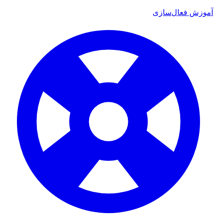
موزش فعال‌سازی