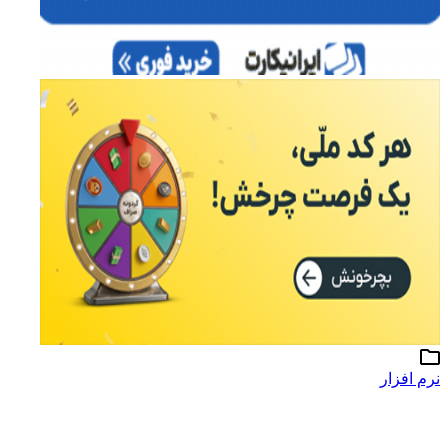
رم افزار