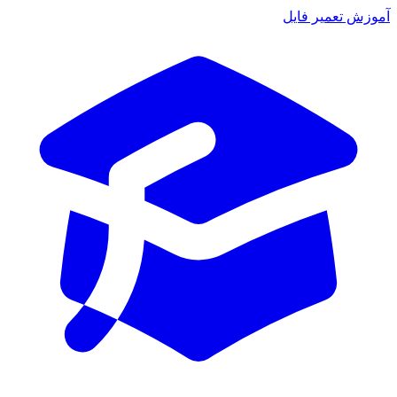
موزش تعمیر فایل