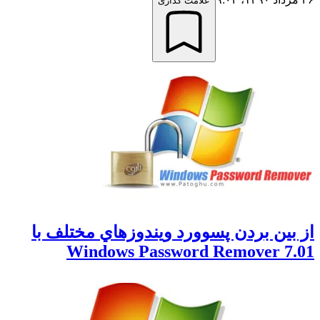
علامت گذاری
ز بين بردن پسوورد ويندوزهاي مختلف با
Windows Password Remover 7.0