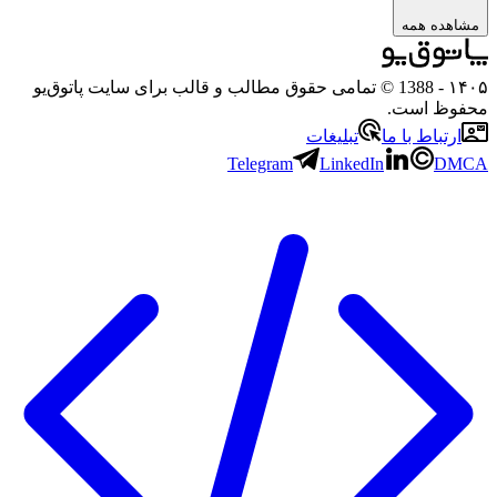
مشاهده همه
۱۴۰
- 1388 © تمامی حقوق مطالب و قالب برای سایت پاتوق‌یو
حفوظ است.
ارتباط با ما
تبلیغات
Telegram
LinkedIn
DMC