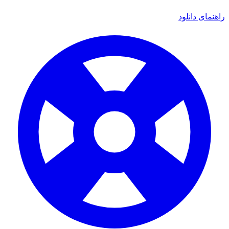
اهنمای دانلود