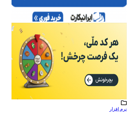
رم افزار