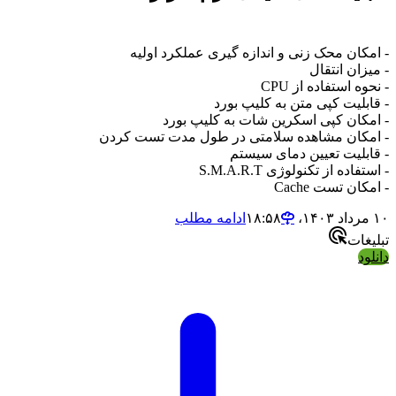
 امکان محک زنی و اندازه گیری عملکرد اولیه
 میزان انتقال
 نحوه استفاده از CPU
 قابلیت کپی متن به کلیپ بورد
 امکان کپی اسکرین شات به کلیپ بورد
 امکان مشاهده سلامتی در طول مدت تست کردن
 قابلیت تعیین دمای سیستم
 استفاده از تکنولوژی S.M.A.R.T
 امکان تست Cache
مرداد ۱۴۰۳،‏ ۱۸:۵۸
ادامه مطلب
بلیغات
انلود