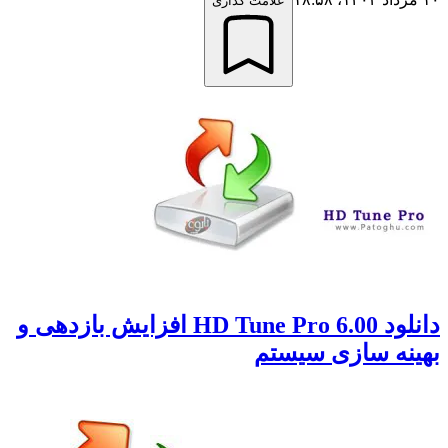
علامت گذاری
دانلود HD Tune Pro 6.00 افزایش بازدهی و
هینه سازی سیستم