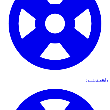
اهنمای دانلود