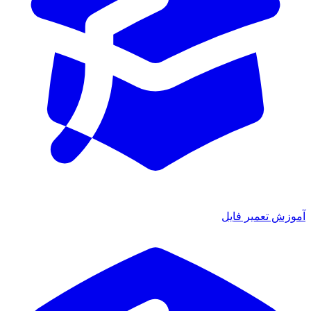
موزش تعمیر فایل