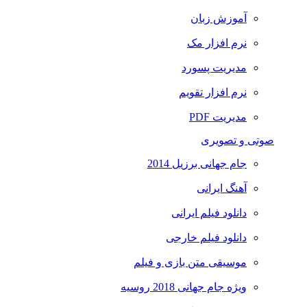
آموزش زبان
نرم افزار مک
مدیریت پسورد
نرم افزار تقویم
مدیریت PDF
صوتی و تصویری
جام جهانی برزیل 2014
آهنگ ایرانی
دانلود فیلم ایرانی
دانلود فیلم خارجی
موسیقی متن بازی و فیلم
ویژه جام جهانی 2018 روسیه