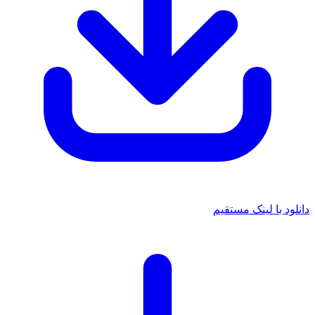
انلود با لینک مستقیم