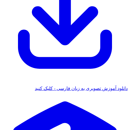
انلود آموزش تصویری به زبان فارسی - کلیک کنید