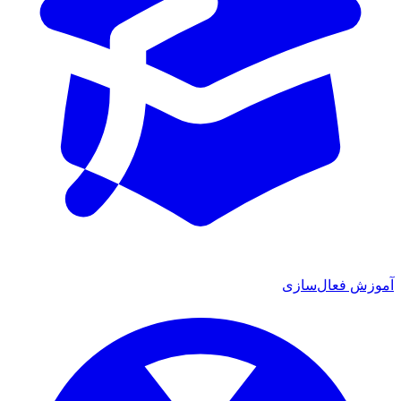
موزش فعال‌سازی