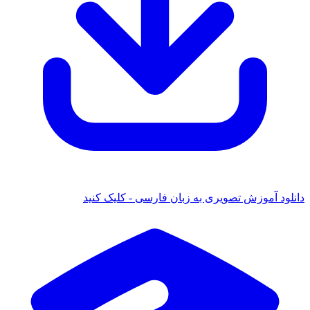
ود آموزش تصویری به زبان فارسی - کلیک کنید