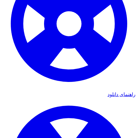
ای دانلود