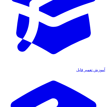
ش تعمیر فایل