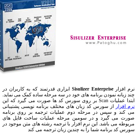
افزار
Sisulizer Enterprise
ابزاری قدرتمند که به کاربران در
زبانه نمودن برنامه های خود در سه مرحله ساده کمک می نماید.
بر روی سورس کد ها صورت می گیرد که این
افزار
از سورس کد زبان های مختلف برنامه نویسی پشتیبانی
ند و سپس در مرحله دوم عملیات ترجمه بر روی برنامه
 می گیرد و در سومین مرحله عملیات ساخت فایل های
طه می باشد. این نرم افزار با ترجمه رشته های متن موجود در
 کد برنامه شما را به چندین زبان ترجمه می کند