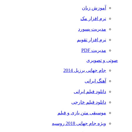
آموزش زبان
نرم افزار مک
مدیریت پسورد
نرم افزار تقویم
مدیریت PDF
صوتی و تصویری
جام جهانی برزیل 2014
آهنگ ایرانی
دانلود فیلم ایرانی
دانلود فیلم خارجی
موسیقی متن بازی و فیلم
ویژه جام جهانی 2018 روسیه