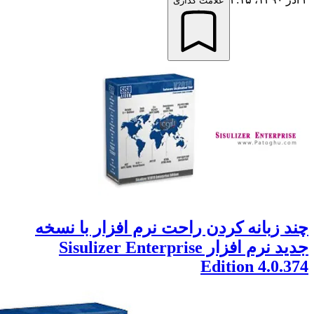
علامت گذاری
 زبانه کردن راحت نرم افزار با نسخه
جدید نرم افزار Sisulizer Enterprise
Edition 4.0.