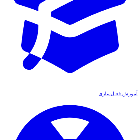
ش فعال‌سازی