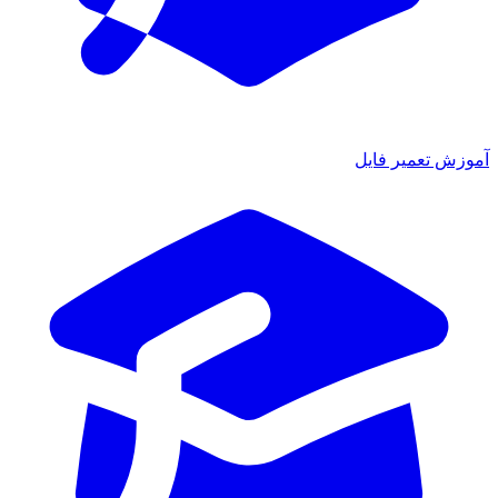
ش تعمیر فایل