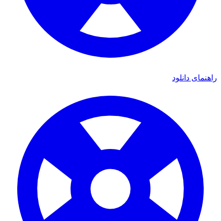
ای دانلود