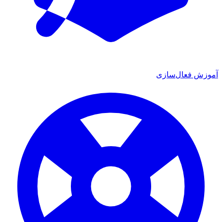
ش فعال‌سازی