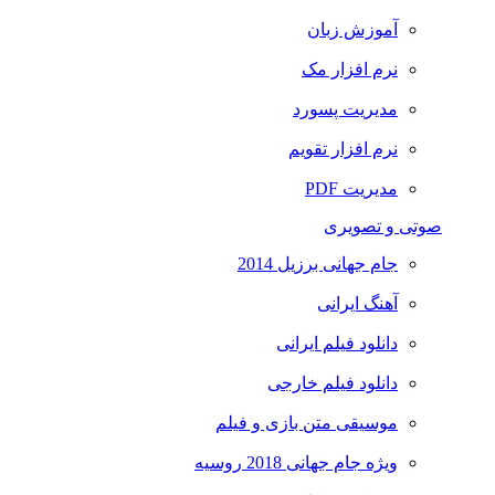
آموزش زبان
نرم افزار مک
مدیریت پسورد
نرم افزار تقویم
مدیریت PDF
صوتی و تصویری
جام جهانی برزیل 2014
آهنگ ایرانی
دانلود فیلم ایرانی
دانلود فیلم خارجی
موسیقی متن بازی و فیلم
ویژه جام جهانی 2018 روسیه