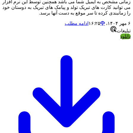
ی مشخص به ایمیل شما می باشد همچنین توسط این نرم افزار
وانید کارت های تبریک تولد و پیامک های تبریک به دوستان خود
مانبندی کرده تا سر موقع به دست آنها برسد.
ادامه مطلب
ات
د