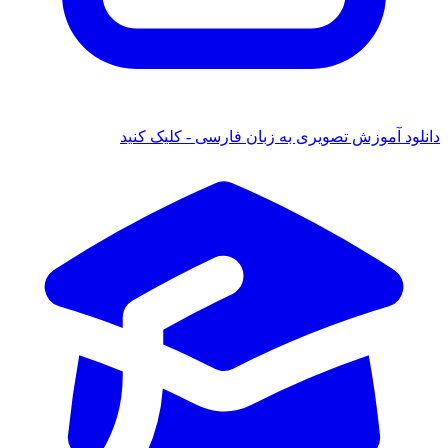
ود آموزش تصویری به زبان فارسی - کلیک کنید