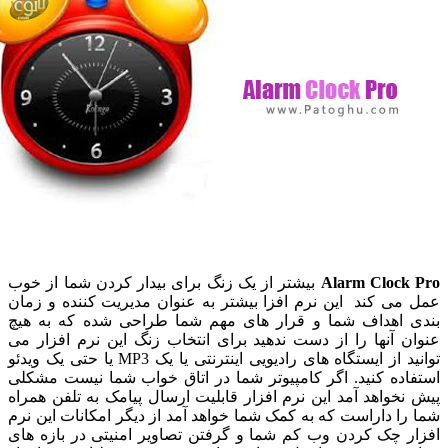
Alarm Clock
بیشتر از یک زنگ برای بیدار کردن شما از خوب
می کند این نرم افزا بیشتر به عنوان مدیریت کننده و زمان
 اهداف شما و قرار های مهم شما طراحی شده که به هیچ
ن آنها را از دست ندهید برای انتخاب زنگ این نرم افزار می
توانید از ایستگاه های رادیویی اینترنتی یا یک MP3 یا حتی یک ویدئو
اده کنید. اگر کامپیوتر شما در اتاق خواب شما نیست مشکلی
نخواهد آمد این نرم افزار قابلیت ارسال پیامک به تلفن همراه
را داراست که به کمک شما خواهد آمد از دیگر امکانات این نرم
ر چک کردن وب کم شما و گرفتن تصاویر امنیتی در بازه های