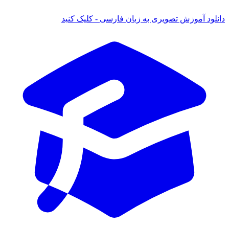
ود آموزش تصویری به زبان فارسی - کلیک کنید