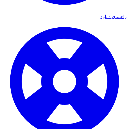
ای دانلود