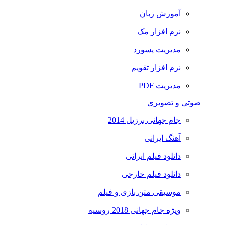
آموزش زبان
نرم افزار مک
مدیریت پسورد
نرم افزار تقویم
مدیریت PDF
صوتی و تصویری
جام جهانی برزیل 2014
آهنگ ایرانی
دانلود فیلم ایرانی
دانلود فیلم خارجی
موسیقی متن بازی و فیلم
ویژه جام جهانی 2018 روسیه