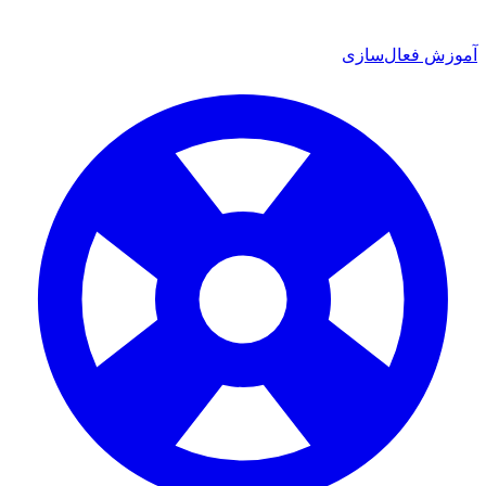
ش فعال‌سازی