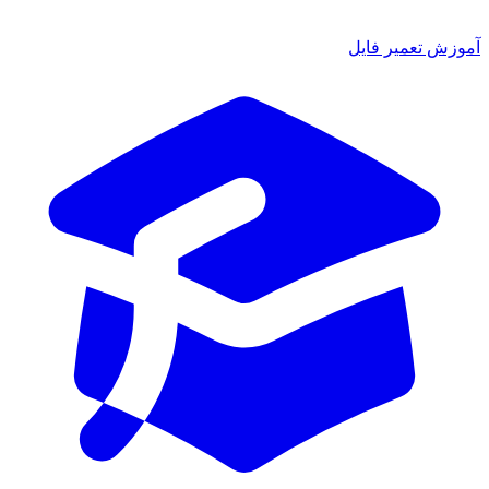
ش تعمیر فایل