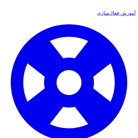
ش فعال‌سازی