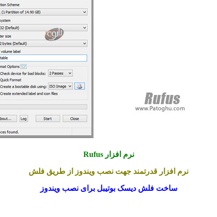
نرم افزار Rufus
نرم افزار قدرتمند جهت نصب ویندوز از طریق فلش
ساخت فلش دیسک بوتیبل برای نصب ویندوز