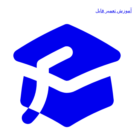
ش تعمیر فایل