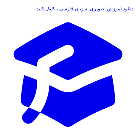
ود آموزش تصویری به زبان فارسی - کلیک کنید