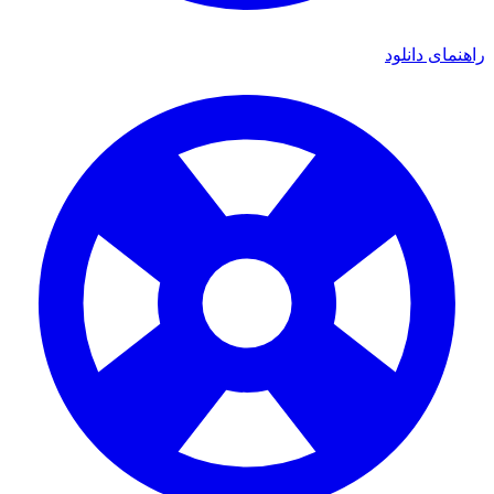
ای دانلود