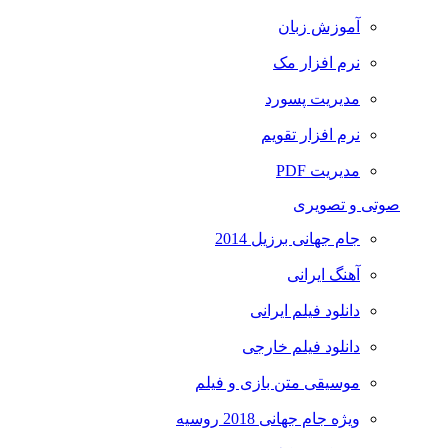
آموزش زبان
نرم افزار مک
مدیریت پسورد
نرم افزار تقویم
مدیریت PDF
صوتی و تصویری
جام جهانی برزیل 2014
آهنگ ایرانی
دانلود فیلم ایرانی
دانلود فیلم خارجی
موسیقی متن بازی و فیلم
ویژه جام جهانی 2018 روسیه