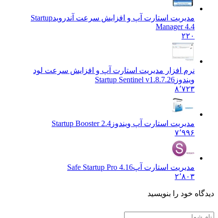
مدیریت استارت آپ و افزایش سرعت آندروید
Startup
Manager 4.4
۲۲۰
نرم افزار مدیریت استارت آپ و افزایش سرعت لود
ویندوز
Startup Sentinel v1.8.7.26
۸٬۷۲۳
مدیریت استارت آپ ویندوز
Startup Booster 2.4
۷٬۹۹۶
مدیریت استارت آپ
Safe Startup Pro 4.16
۲٬۸۰۳
ه خود را بنویسید