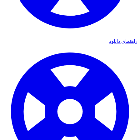
ای دانلود