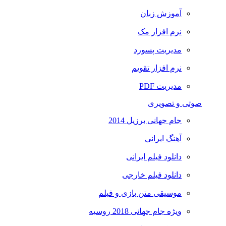
آموزش زبان
نرم افزار مک
مدیریت پسورد
نرم افزار تقویم
مدیریت PDF
صوتی و تصویری
جام جهانی برزیل 2014
آهنگ ایرانی
دانلود فیلم ایرانی
دانلود فیلم خارجی
موسیقی متن بازی و فیلم
ویژه جام جهانی 2018 روسیه