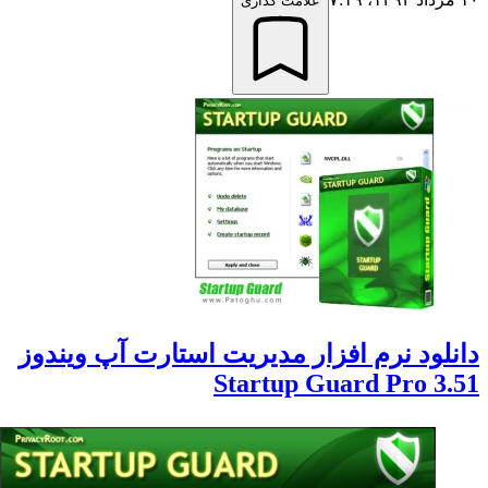
علامت گذاری
لود نرم افزار مدیریت استارت آپ ویندوز
Startup Guard Pro 3