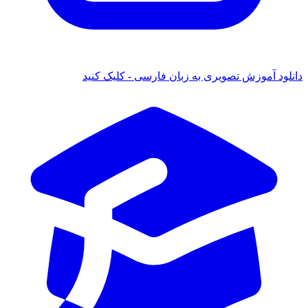
ود آموزش تصویری به زبان فارسی - کلیک کنید