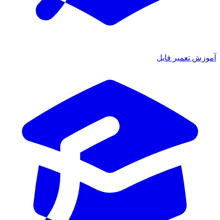
ش تعمیر فایل