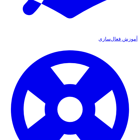
ش فعال‌سازی