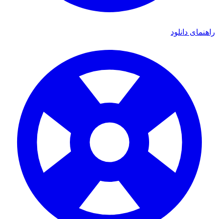
نمای دانلود