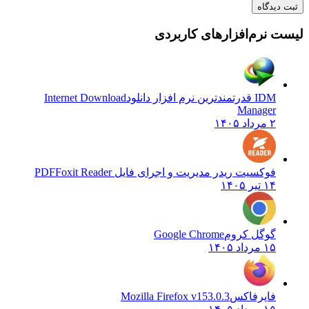
ت دیدگاه
ست نرم‌افزارهای کاربردی
IDM قدرتمندترین نرم افزار دانلود
Internet Download
Manager
۲ مرداد ۱۴۰۵
فوکسیت ریدر مدیریت و اجرای فایل PDF
Foxit Reader
۱۴ تیر ۱۴۰۵
گوگل کروم
Google Chrome
۱۵ مرداد ۱۴۰۵
فایرفاکس
Mozilla Firefox v153.0.3