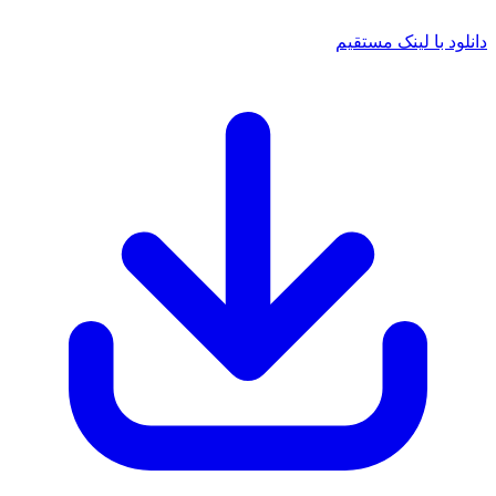
لود با لینک مستقیم