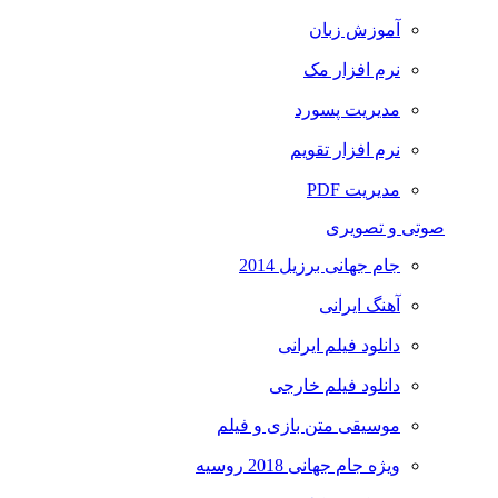
آموزش زبان
نرم افزار مک
مدیریت پسورد
نرم افزار تقویم
مدیریت PDF
صوتی و تصویری
جام جهانی برزیل 2014
آهنگ ایرانی
دانلود فیلم ایرانی
دانلود فیلم خارجی
موسیقی متن بازی و فیلم
ویژه جام جهانی 2018 روسیه