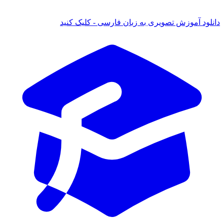
لود آموزش تصویری به زبان فارسی - کلیک کنید