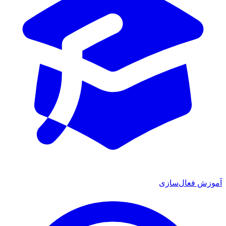
ش فعال‌سازی