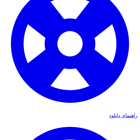
ای دانلود