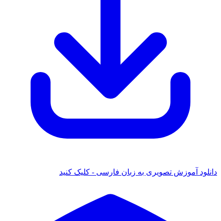
ود آموزش تصویری به زبان فارسی - کلیک کنید