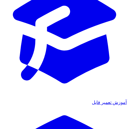
ش تعمیر فایل