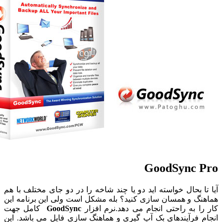
GoodSync 
تا بحال خواسته اید دو یا چند شاخه را در دو جای مختلف با هم
نگ و همسان سازی کنید؟ بله مشکل است ولی این برنامه این
را به راحتی انجام می دهد.نرم افزار
GoodSync
کامل جهت
م فرآیندهای بک آپ گیری و هماهنگ سازی فایل می باشد. این