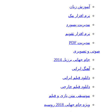
آموزش زبان
نرم افزار مک
مدیریت پسورد
نرم افزار تقویم
مدیریت PDF
صوتی و تصویری
جام جهانی برزیل 2014
آهنگ ایرانی
دانلود فیلم ایرانی
دانلود فیلم خارجی
موسیقی متن بازی و فیلم
ویژه جام جهانی 2018 روسیه