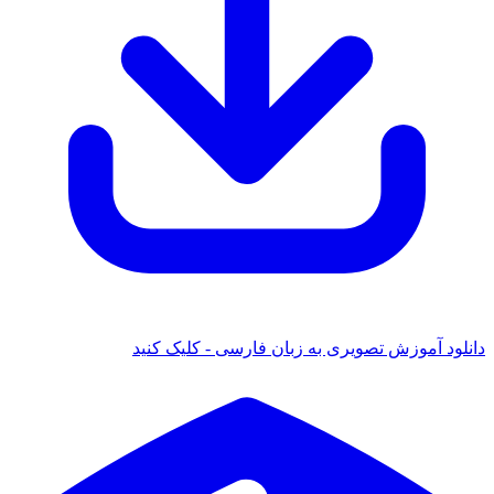
ود آموزش تصویری به زبان فارسی - کلیک کنید