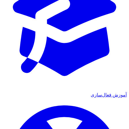
ش فعال‌سازی