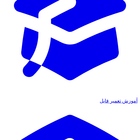
ش تعمیر فایل