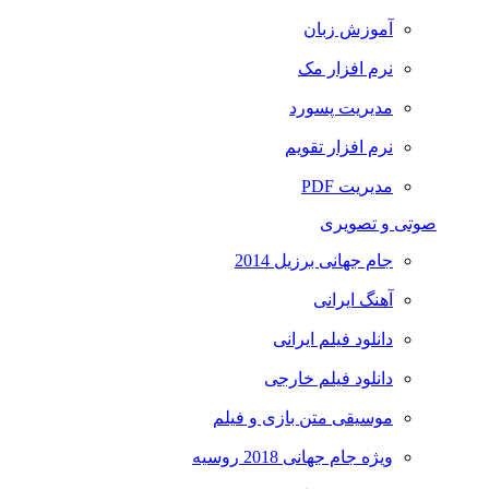
آموزش زبان
نرم افزار مک
مدیریت پسورد
نرم افزار تقویم
مدیریت PDF
صوتی و تصویری
جام جهانی برزیل 2014
آهنگ ایرانی
دانلود فیلم ایرانی
دانلود فیلم خارجی
موسیقی متن بازی و فیلم
ویژه جام جهانی 2018 روسیه