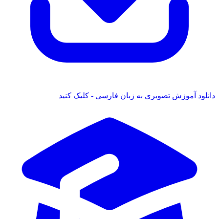
د آموزش تصویری به زبان فارسی - کلیک کنید