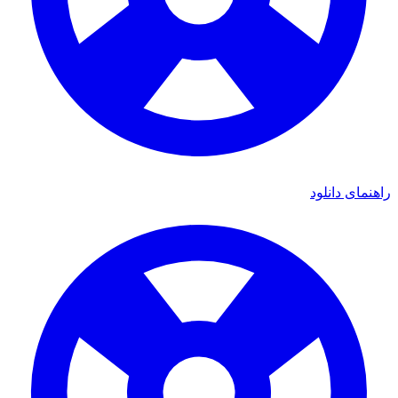
ای دانلود