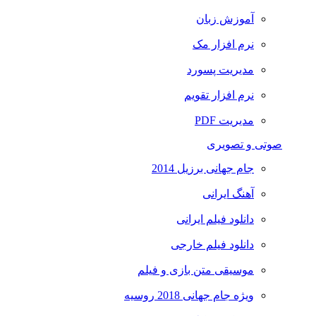
آموزش زبان
نرم افزار مک
مدیریت پسورد
نرم افزار تقویم
مدیریت PDF
صوتی و تصویری
جام جهانی برزیل 2014
آهنگ ایرانی
دانلود فیلم ایرانی
دانلود فیلم خارجی
موسیقی متن بازی و فیلم
ویژه جام جهانی 2018 روسیه