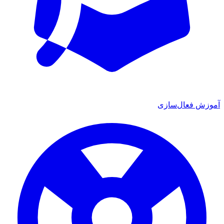
ش فعال‌سازی