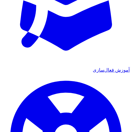
ش فعال‌سازی