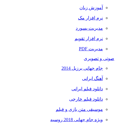
آموزش زبان
نرم افزار مک
مدیریت پسورد
نرم افزار تقویم
مدیریت PDF
صوتی و تصویری
جام جهانی برزیل 2014
آهنگ ایرانی
دانلود فیلم ایرانی
دانلود فیلم خارجی
موسیقی متن بازی و فیلم
ویژه جام جهانی 2018 روسیه