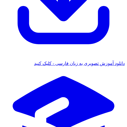
ود آموزش تصویری به زبان فارسی - کلیک کنید