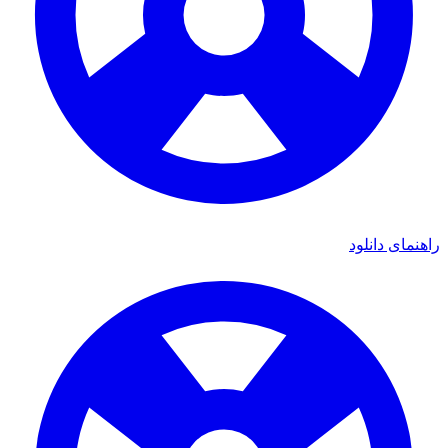
ای دانلود