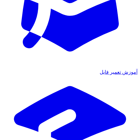
ش تعمیر فایل