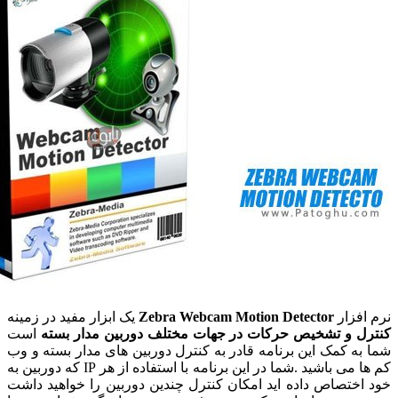
افزار
Zebra Webcam Motion Detector
یک ابزار مفید در زمینه
ل و تشخیص حرکات در جهات مختلف دوربین مدار بسته
است
به کمک این برنامه قادر به کنترل دوربین های مدار بسته و وب
کم ها می باشید .شما در این برنامه با استفاده از هر IP که دوربین به
اختصاص داده اید امکان کنترل چندین دوربین را خواهید داشت