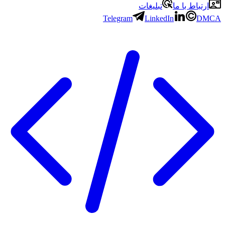
ارتباط با ما
تبلیغات
Telegram
LinkedIn
DMCA