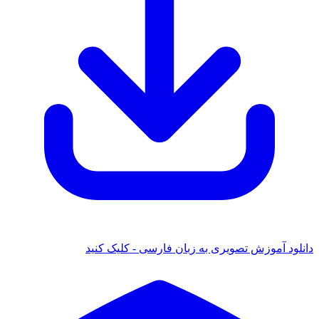
دانلود آموزش تصویری به زبان فارسی - کلیک کنید