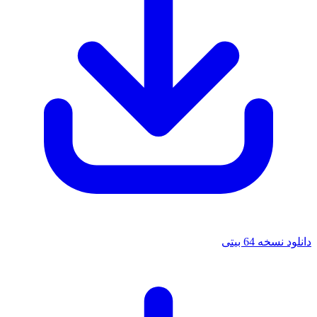
دانلود نسخه 64 بیتی