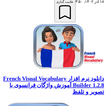
۱۸ آذر ۱۴۰۲،‏ ۳:۵۰
علامت گذاری
دانلود نرم افزار French Visual Vocabulary
Builder 1.2.8 آموزش واژگان فرانسوی با
تصویر و تلفظ