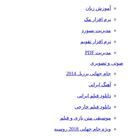
آموزش زبان
نرم افزار مک
مدیریت پسورد
نرم افزار تقویم
مدیریت PDF
صوتی و تصویری
جام جهانی برزیل 2014
آهنگ ایرانی
دانلود فیلم ایرانی
دانلود فیلم خارجی
موسیقی متن بازی و فیلم
ویژه جام جهانی 2018 روسیه