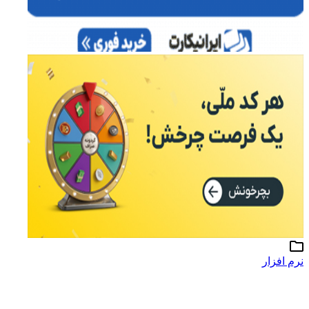
نرم افزار