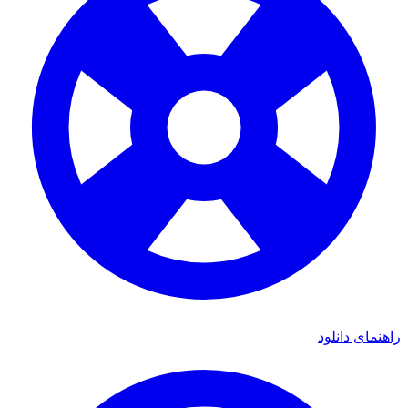
راهنمای دانلود