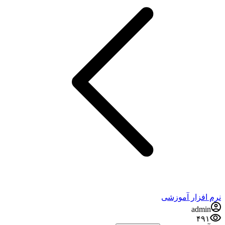
نرم افزار آموزشی
admin
۴۹۱