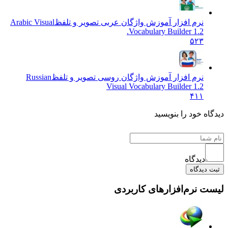
نرم افزار آموزش واژگان عربی تصویر و تلفظ
Arabic Visual
Vocabulary Builder 1.2.
۵۲۳
نرم افزار آموزش واژگان روسی تصویر و تلفظ
Russian
Visual Vocabulary Builder 1.2
۴۱۱
دیدگاه خود را بنویسید
دیدگاه
ثبت دیدگاه
لیست نرم‌افزارهای کاربردی