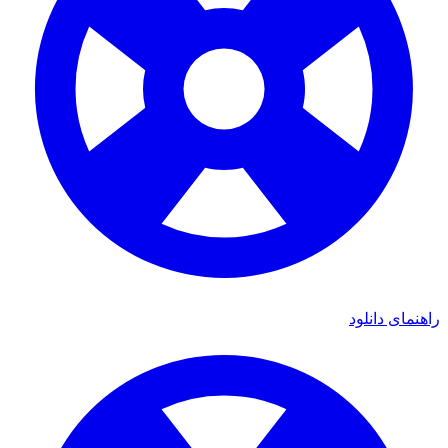
اهنمای دانلود