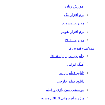
آموزش زبان
نرم افزار مک
مدیریت پسورد
نرم افزار تقویم
مدیریت PDF
صوتی و تصویری
جام جهانی برزیل 2014
آهنگ ایرانی
دانلود فیلم ایرانی
دانلود فیلم خارجی
موسیقی متن بازی و فیلم
ویژه جام جهانی 2018 روسیه