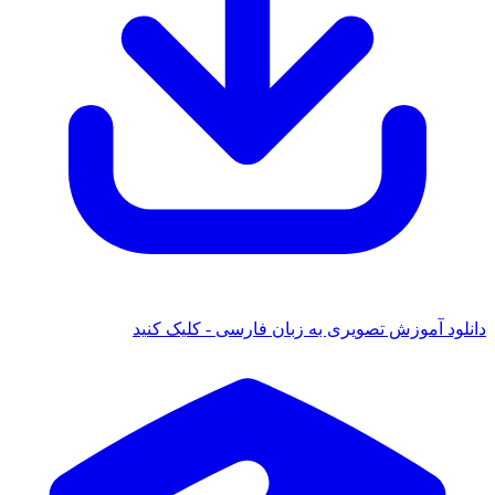
انلود آموزش تصویری به زبان فارسی - کلیک کنید