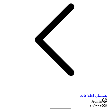
شتیبان اطلاعات
Admin
۱۹٬۳۴۳