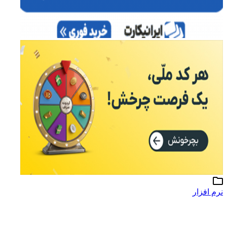
رم افزار