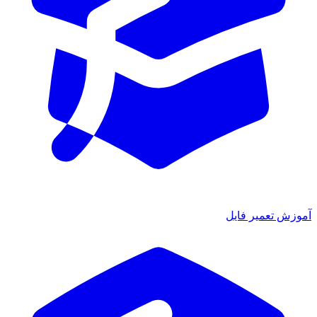
موزش تعمیر فایل