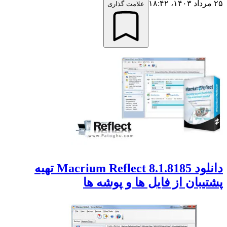
مرداد ۱۴۰۳،‏ ۱۸:۴۲
علامت گذاری
دانلود Macrium Reflect 8.1.8185 تهیه
شتیبان از فایل ها و پوشه ها