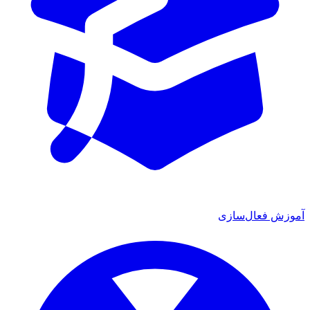
موزش فعال‌سازی