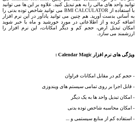
 واحد های مالی را به هم تبدیل کنید. علاوه بر این ها می توانید
با استفاده از BMI CALCULATOR می توانید شاخص توده بدنی را
نی بدست آورید. هم چنین می توانید یادآور در این نرم افزار
 کرده و از اطلاعاتی در مورد خورشید و ماه با خبر شوید
 تبدیل ارض، حجم کم و دیگر امکانات، این نرم افزار را
ند می سازد.
نرم افزار Calendar Magic :
کم در مقابل امکانات فراوان
 اجرا بر روی تمامی سیستم های ویندوزی
ن تبدیل واحد ها به یک دیگر
ان محاسبه شاخص توده بدنی
اده کم از منابع سیستمی و ...