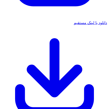
 با لینک مستقیم