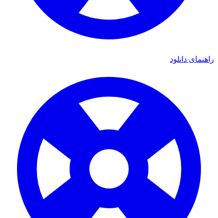
ی دانلود