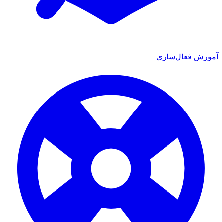
 فعال‌سازی