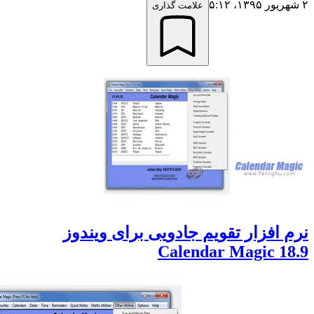
علامت گذاری
افزار تقویم جادویی برای ویندوز
Calendar Magic 