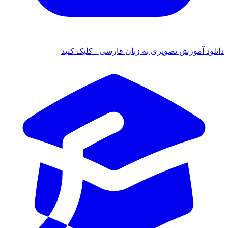
 آموزش تصویری به زبان فارسی - کلیک کنید