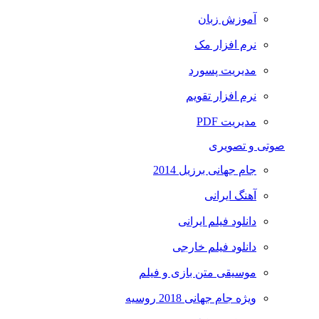
آموزش زبان
نرم افزار مک
مدیریت پسورد
نرم افزار تقویم
مدیریت PDF
صوتی و تصویری
جام جهانی برزیل 2014
آهنگ ایرانی
دانلود فیلم ایرانی
دانلود فیلم خارجی
موسیقی متن بازی و فیلم
ویژه جام جهانی 2018 روسیه